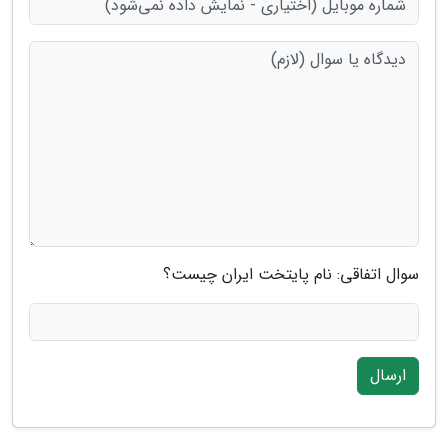
سوال اتفاقی: نام پایتخت ایران چیست؟
ارسال