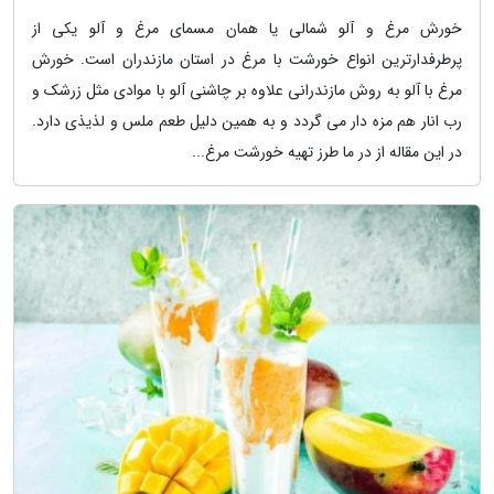
خورش مرغ و آلو شمالی یا همان مسمای مرغ و آلو یکی از
پرطرفدارترین انواع خورشت با مرغ در استان مازندران است. خورش
مرغ با آلو به روش مازندرانی علاوه بر چاشنی آلو با موادی مثل زرشک و
رب انار هم مزه دار می گردد و به همین دلیل طعم ملس و لذیذی دارد.
در این مقاله از در ما طرز تهیه خورشت مرغ...