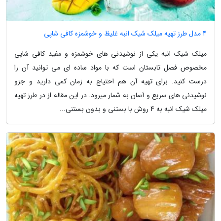
4 مدل طرز تهیه میلک شیک انبه غلیظ و خوشمزه کافی شاپی
میلک شیک انبه یکی از نوشیدنی های خوشمزه و مفید کافی شاپی
مخصوص فصل تابستان است که با مواد ساده ای می توانید آن را
درست کنید. برای تهیه آن هم احتیاج به زمان کمی دارید و جزو
نوشیدنی های سریع و آسان به شمار میرود. در این مقاله از در طرز تهیه
میلک شیک انبه به 4 روش با بستنی و بدون بستنی...