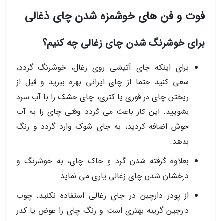
فوت و فن های خوشمزه شدن چای ذغالی
برای خوشرنگ شدن چای زغالی چه کنیم؟
برای اینکه چای آتیشی روی زغال، خوشرنگ گردد،
سعی کنید حتما از چای ایرانی بهره ببرید و قبل از
ریختن چای در قوری یا کتری، چای خشک را با آب سرد
بشویید. این کار باعث می گردد وقتی چای را به آب
جوش اضافه کردید، به چای شوک وارد گردد و رنگ
بدهد.
بعلاوه گرفته شدن گرد و خاک چای، به خوشرنگ و
درخشان شدن چای زغالی یاری می نماید.
از پودر دارچین در چای زغالی استفاده نکنید. چوب
دارچین گزینه بهتری است و رنگ چای را عوض یا کدر