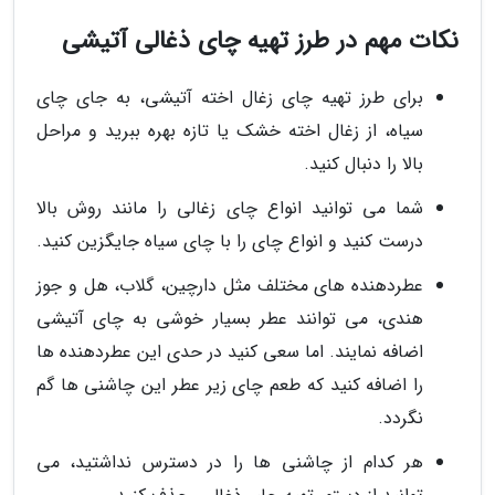
نکات مهم در طرز تهیه چای ذغالی آتیشی
برای طرز تهیه چای زغال اخته آتیشی، به جای چای
سیاه، از زغال اخته خشک یا تازه بهره ببرید و مراحل
بالا را دنبال کنید.
شما می توانید انواع چای زغالی را مانند روش بالا
درست کنید و انواع چای را با چای سیاه جایگزین کنید.
عطردهنده های مختلف مثل دارچین، گلاب، هل و جوز
هندی، می توانند عطر بسیار خوشی به چای آتیشی
اضافه نمایند. اما سعی کنید در حدی این عطردهنده ها
را اضافه کنید که طعم چای زیر عطر این چاشنی ها گم
نگردد.
هر کدام از چاشنی ها را در دسترس نداشتید، می