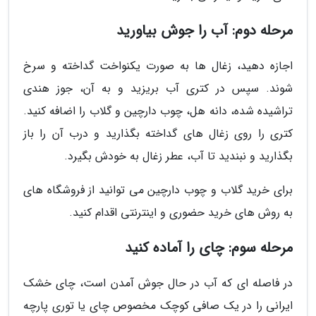
مرحله دوم: آب را جوش بیاورید
اجازه دهید، زغال ها به صورت یکنواخت گداخته و سرخ
شوند. سپس در کتری آب بریزید و به آن، جوز هندی
تراشیده شده، دانه هل، چوب دارچین و گلاب را اضافه کنید.
کتری را روی زغال های گداخته بگذارید و درب آن را باز
بگذارید و نبندید تا آب، عطر زغال به خودش بگیرد.
برای خرید گلاب و چوب دارچین می توانید از فروشگاه های
به روش های خرید حضوری و اینترنتی اقدام کنید.
مرحله سوم: چای را آماده کنید
در فاصله ای که آب در حال جوش آمدن است، چای خشک
ایرانی را در یک صافی کوچک مخصوص چای یا توری پارچه