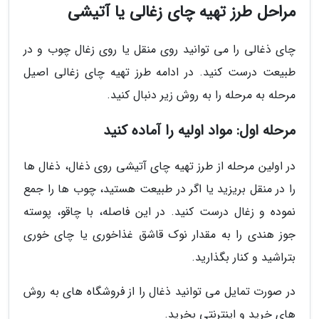
مراحل طرز تهیه چای زغالی یا آتیشی
چای ذغالی را می توانید روی منقل یا روی زغال چوب و در
طبیعت درست کنید. در ادامه طرز تهیه چای زغالی اصیل
مرحله به مرحله را به روش زیر دنبال کنید.
مرحله اول: مواد اولیه را آماده کنید
در اولین مرحله از طرز تهیه چای آتیشی روی ذغال، ذغال ها
را در منقل بریزید یا اگر در طبیعت هستید، چوب ها را جمع
نموده و زغال درست کنید. در این فاصله، با چاقو، پوسته
جوز هندی را به مقدار نوک قاشق غذاخوری یا چای خوری
بتراشید و کنار بگذارید.
در صورت تمایل می توانید ذغال را از فروشگاه های به روش
های خرید و اینترنتی بخرید.