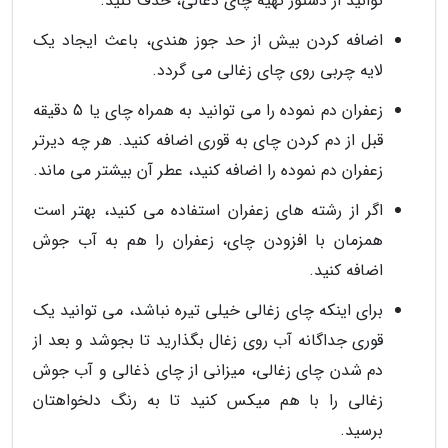
توانید از دستور تهیه چای ذغالی، حذف کنید.
اضافه کردن بیش از حد جوز هندی، باعث ایجاد یک
لایه چربی روی چای زغالی می گردد.
زعفران دم نموده را می توانید به همراه چای یا 5 دقیقه
قبل از دم کردن چای به قوری اضافه کنید. هر چه دیرتر
زعفران دم نموده را اضافه کنید، عطر آن بیشتر می ماند.
اگر از رشته های زعفران استفاده می کنید، بهتر است
همزمان با افزودن چای، زعفران را هم به آب جوش
اضافه کنید.
برای اینکه چای زغالی خیلی تیره نباشد، می توانید یک
قوری جداگانه آب روی زغال بگذارید تا بجوشد و بعد از
دم شدن چای زغالی، میزانی از چای ذغالی و آب جوش
زغالی را با هم میکس کنید تا به رنگ دلخواهتان
برسید.