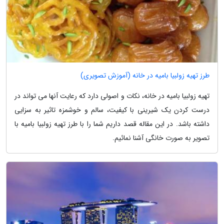
طرز تهیه زولبیا بامیه در خانه (آموزش تصویری)
تهیه زولبیا بامیه در خانه، نکات و اصولی دارد که رعایت آنها می تواند در
درست کردن یک شیرینی با کیفیت، سالم و خوشمزه تاثیر به سزایی
داشته باشد. در این مقاله قصد داریم شما را با طرز تهیه زولبیا بامیه با
تصویر به صورت خانگی آشنا نمائیم.