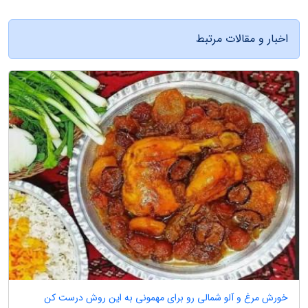
اخبار و مقالات مرتبط
خورش مرغ و آلو شمالی رو برای مهمونی به این روش درست کن