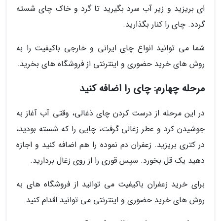
ای بریزید و زیر آب سرد بگیرید تا گرد و خاک چای شسته
گردد. چای را کنار بگذارید.
شما می توانید انواع چای ایرانی و خارجی باکیفیت را به
روش های خرید حضوری و اینترنتی از فروشگاه های بخرید.
مرحله چهارم: چای را اضافه کنید
در این مرحله از درست کردن چای ذغالی، وقتی آب آغاز به
جوشیدن کرد و عطر زغالی گرفت، چایی را که شسته بودید،
در کتری بریزید. زعفران دم نموده را هم اضافه کنید و اجازه
دهید یک قل بخورد. سپس قوری را از روی زغال بردارید.
برای خرید زعفران باکیفیت می توانید از فروشگاه های به
روش های خرید حضوری و اینترنتی می توانید اقدام کنید.