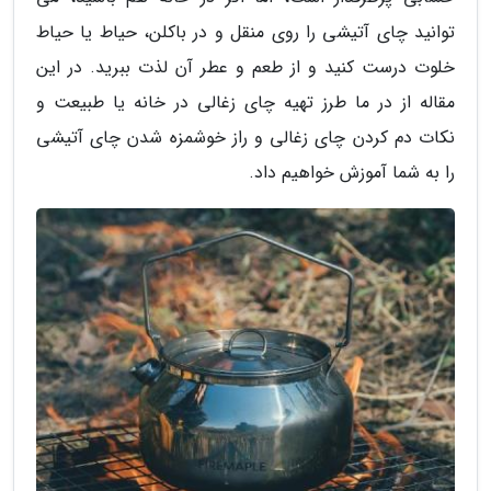
توانید چای آتیشی را روی منقل و در باکلن، حیاط یا حیاط
خلوت درست کنید و از طعم و عطر آن لذت ببرید. در این
مقاله از در ما طرز تهیه چای زغالی در خانه یا طبیعت و
نکات دم کردن چای زغالی و راز خوشمزه شدن چای آتیشی
را به شما آموزش خواهیم داد.