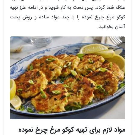
علاقه شما گردد. پس دست به کار شوید و در ادامه طرز تهیه
کوکو مرغ چرخ نموده را با چند مواد ساده و روش پخت
آسان بخوانید.
مواد لازم برای تهیه کوکو مرغ چرخ نموده