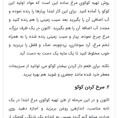
روش تهیه کوکوی مرغ ساده این است که مواد اولیه این
کوکو را آماده کنید. برای این کار ابتدا پیازها را رنده نموده و
آب اضافی آن را بگیرید بعد سیب زمینی را هم رنده کنید و
مجدد آب اضافه آن را هم بگیرید. اکنون در یک ظرف بزرگ،
مرغ چرخ نموده، پیاز و سیب زمینی رنده شده را به همراه
تخم مرغ، آرد سوخاری، زردچوبه، نمک و فلفل را بریزید و
خوب مخلوط کنید تا یک مایه یک دست به دست آید.
نکته: برای طعم دار کردن بیشتر کوکو می توانید از سبزیجات
معطر خرد شده مانند جعفری و شوید هم بهره ببرید.
2. سرخ کردن کوکو
اکنون و در این مرحله از طرز تهیه کوکوی مرغ ابتدا در یک
تابه مناسب، اندازهی روغن بریزید و اجازه دهید روی
حرارت میانه گرم گردد سپس به اندازه یک نارنگی کوچک از