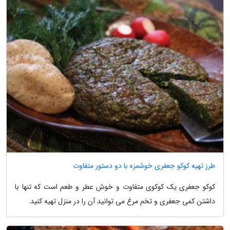
طرز تهیه کوکو جعفری خوشمزه با دو دستور متفاوت
کوکو جعفری یک کوکوی متفاوت و خوش عطر و طعم است که تنها با
داشتن کمی جعفری و تخم مرغ می توانید آن را در منزل تهیه کنید.