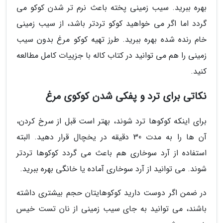
بهره ببرید. سیب زمینی پخته باعث نرم تر شدن کوکو می
گردد اما اگر می خواهید کوکو تردتر باشد، از سیب زمینی
خام رنده شده بهره ببرید. طرز تهیه کوکو مرغ بدون سیب
زمینی را هم می توانید در کتاب کاله با جزییات کامل مطالعه
کنید.
نکاتی برای ترد و پفکی شدن کوکوی مرغ
برای اینکه کوکوها ترد شوند، بهتر است قبل از سرخ کردن،
آن ها را به مدت 30 دقیقه در یخچال قرار دهید. البته
استفاده از آرد سوخاری هم باعث می گردد کوکوها تردتر
شوند. می توانید از آرد سوخاری آماده یا خانگی بهره ببرید.
در ضمن اگر دوست دارید کوکوهایتان حجم بیشتری داشته
باشند، می توانید به جای سیب زمینی از نان تست خیس