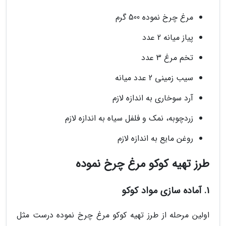
مرغ چرخ نموده 500 گرم
پیاز میانه 2 عدد
تخم مرغ 3 عدد
سیب زمینی 2 عدد میانه
آرد سوخاری به اندازه لازم
زردچوبه، نمک و فلفل سیاه به اندازه لازم
روغن مایع به اندازه لازم
طرز تهیه کوکو مرغ چرخ نموده
1. آماده سازی مواد کوکو
اولین مرحله از طرز تهیه کوکو مرغ چرخ نموده درست مثل