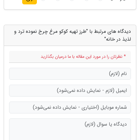
دیدگاه های مرتبط با "طرز تهیه کوکو مرغ چرخ نموده ترد و
لذیذ در خانه"
* نظرتان را در مورد این مقاله با ما درمیان بگذارید