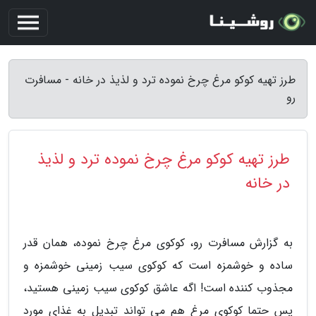
طرز تهیه کوکو مرغ چرخ نموده ترد و لذیذ در خانه - مسافرت
رو
طرز تهیه کوکو مرغ چرخ نموده ترد و لذیذ
در خانه
به گزارش مسافرت رو، کوکوی مرغ چرخ نموده، همان قدر
ساده و خوشمزه است که کوکوی سیب زمینی خوشمزه و
مجذوب کننده است! اگه عاشق کوکوی سیب زمینی هستید،
پس حتما کوکوی مرغ هم می تواند تبدیل به غذای مورد