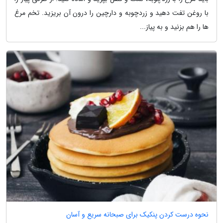
با روغن تفت دهید و زردچوبه و دارچین را درون آن بریزید. تخم مرغ
ها را هم بزنید و به پیاز...
نحوه درست کردن پنکیک برای صبحانه سریع و آسان