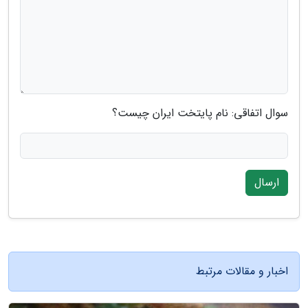
سوال اتفاقی: نام پایتخت ایران چیست؟
ارسال
اخبار و مقالات مرتبط