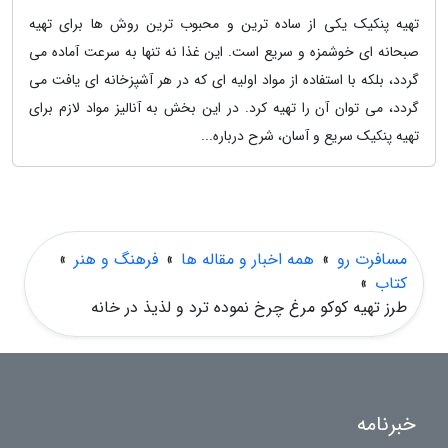
تهیه پنکیک یکی از ساده ترین و محبوب ترین روش ها برای تهیه
صبحانه ای خوشمزه و سریع است. این غذا نه تنها به سرعت آماده می
گردد، بلکه با استفاده از مواد اولیه ای که در هر آشپزخانه ای یافت می
گردد، می توان آن را تهیه کرد. در این بخش به آنالیز مواد لازم برای
تهیه پنکیک سریع و آسان، شرح درباره...
مسافرت رو
»
همه اخبار و مقاله ها
»
فرهنگ و هنر
»
کتاب
»
طرز تهیه کوکو مرغ چرخ نموده ترد و لذیذ در خانه
خبرنامه