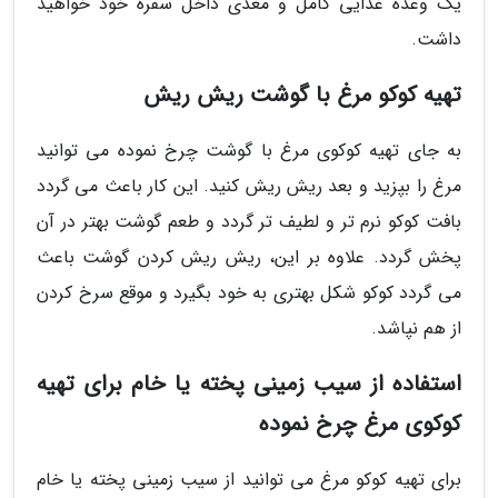
یک وعده غذایی کامل و مغذی داخل سفره خود خواهید
داشت.
تهیه کوکو مرغ با گوشت ریش ریش
به جای تهیه کوکوی مرغ با گوشت چرخ نموده می توانید
مرغ را بپزید و بعد ریش ریش کنید. این کار باعث می گردد
بافت کوکو نرم تر و لطیف تر گردد و طعم گوشت بهتر در آن
پخش گردد. علاوه بر این، ریش ریش کردن گوشت باعث
می گردد کوکو شکل بهتری به خود بگیرد و موقع سرخ کردن
از هم نپاشد.
استفاده از سیب زمینی پخته یا خام برای تهیه
کوکوی مرغ چرخ نموده
برای تهیه کوکو مرغ می توانید از سیب زمینی پخته یا خام