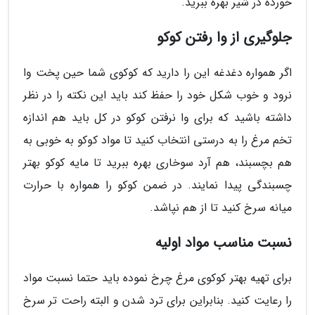
خورده در شیر بهره ببرید.
جلوگیری از وا رفتن کوکو
اگر همواره دغدغه این را دارید که کوکوی شما حین پخت وا
نرود و خوب شکل خود را حفظ کند باید این نکته را در نظر
داشته باشید که برای وا نرفتن کوکو در کل باید هم اندازه
تخم مرغ را به درستی انتخاب کنید تا مواد کوکو به خوبی به
هم بچسبند، هم آرد سوخاری بهره ببرید تا مایه کوکو بهتر
چسبندگی پیدا نمایند. در ضمن کوکو را همواره با حرارت
میانه سرخ کنید تا از هم نپاشد.
نسبت مناسب مواد اولیه
برای تهیه بهتر کوکوی مرغ چرخ نموده باید حتما نسبت مواد
را رعایت کنید. بنابراین برای ترد شدن و البته راحت تر سرخ