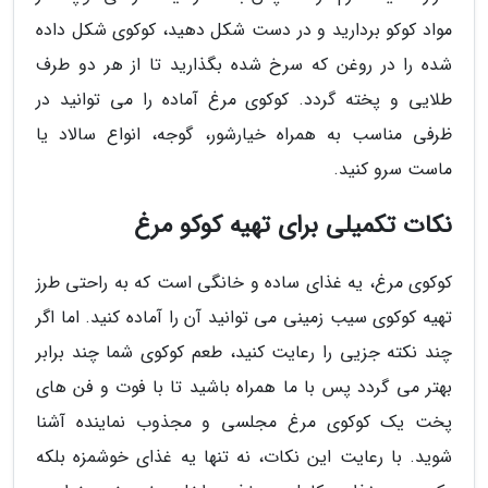
مواد کوکو بردارید و در دست شکل دهید، کوکوی شکل داده
شده را در روغن که سرخ شده بگذارید تا از هر دو طرف
طلایی و پخته گردد. کوکوی مرغ آماده را می توانید در
ظرفی مناسب به همراه خیارشور، گوجه، انواع سالاد یا
ماست سرو کنید.
نکات تکمیلی برای تهیه کوکو مرغ
کوکوی مرغ، یه غذای ساده و خانگی است که به راحتی طرز
تهیه کوکوی سیب زمینی می توانید آن را آماده کنید. اما اگر
چند نکته جزیی را رعایت کنید، طعم کوکوی شما چند برابر
بهتر می گردد پس با ما همراه باشید تا با فوت و فن های
پخت یک کوکوی مرغ مجلسی و مجذوب نماینده آشنا
شوید. با رعایت این نکات، نه تنها یه غذای خوشمزه بلکه