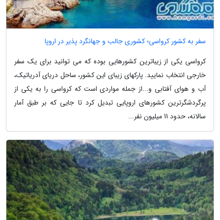
سفر به کشور کرواسی؛ کشوری جالب و جهانگرد پذیر در اروپا
کرواسی یکی از زیباترین کشورهایی بوده که می توانید برای یک سفر
خارجی انتخاب نمایید. پارکهای زیبای این کشور، ساحل دریای آدریاتیک،
آب و هوای آفتابی و...از جمله مواردی است که کرواسی را به یکی از
پرگردشگرترین کشورهای اروپایی تبدیل کرد تا جایی که بر طبق آمار
سالانه، حدود 11 میلیون نفر...