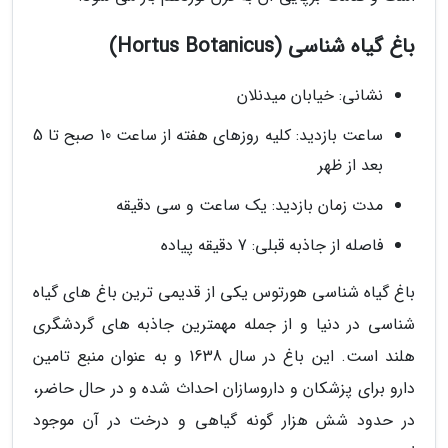
باغ گیاه شناسی (Hortus Botanicus)
نشانی: خیابان میدنلان
ساعت بازدید: کلیه روزهای هفته از ساعت 10 صبح تا 5
بعد از ظهر
مدت زمان بازدید: یک ساعت و سی دقیقه
فاصله از جاذبه قبلی: 7 دقیقه پیاده
باغ گیاه شناسی هورتوس یکی از قدیمی ترین باغ های گیاه
شناسی در دنیا و از جمله مهمترین جاذبه های گردشگری
هلند است. این باغ در سال 1638 و به عنوان منبع تامین
دارو برای پزشکان و داروسازان احداث شده و در حال حاضر،
در حدود شش هزار گونه گیاهی و درخت در آن موجود