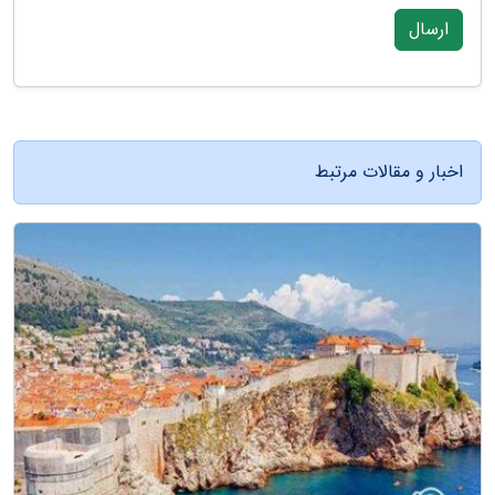
ارسال
اخبار و مقالات مرتبط