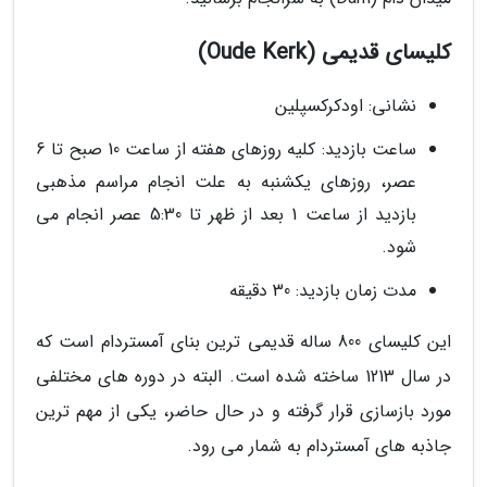
کلیسای قدیمی (Oude Kerk)
نشانی: اودکرکسپلین
ساعت بازدید: کلیه روزهای هفته از ساعت 10 صبح تا 6
عصر، روزهای یکشنبه به علت انجام مراسم مذهبی
بازدید از ساعت 1 بعد از ظهر تا 5:30 عصر انجام می
شود.
مدت زمان بازدید: 30 دقیقه
این کلیسای 800 ساله قدیمی ترین بنای آمستردام است که
در سال 1213 ساخته شده است. البته در دوره های مختلفی
مورد بازسازی قرار گرفته و در حال حاضر، یکی از مهم ترین
جاذبه های آمستردام به شمار می رود.