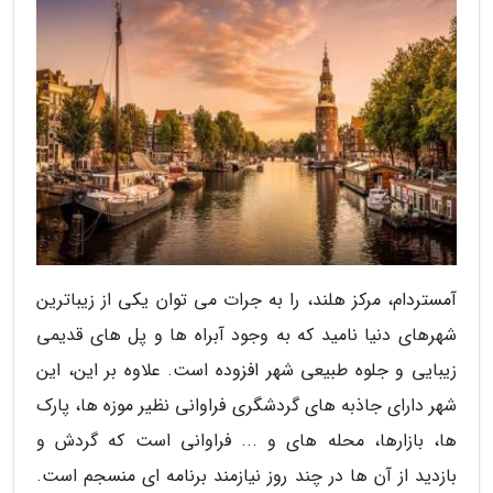
آمستردام، مرکز هلند، را به جرات می توان یکی از زیباترین
شهرهای دنیا نامید که به وجود آبراه ها و پل های قدیمی
زیبایی و جلوه طبیعی شهر افزوده است. علاوه بر این، این
شهر دارای جاذبه های گردشگری فراوانی نظیر موزه ها، پارک
ها، بازارها، محله های و ... فراوانی است که گردش و
بازدید از آن ها در چند روز نیازمند برنامه ای منسجم است.