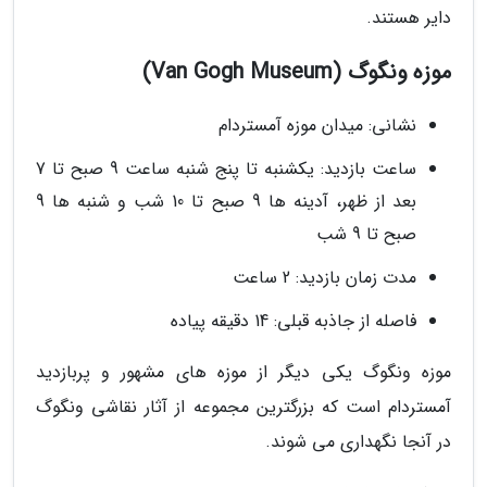
دایر هستند.
موزه ونگوگ (Van Gogh Museum)
نشانی: میدان موزه آمستردام
ساعت بازدید: یکشنبه تا پنج شنبه ساعت 9 صبح تا 7
بعد از ظهر، آدینه ها 9 صبح تا 10 شب و شنبه ها 9
صبح تا 9 شب
مدت زمان بازدید: 2 ساعت
فاصله از جاذبه قبلی: 14 دقیقه پیاده
موزه ونگوگ یکی دیگر از موزه های مشهور و پربازدید
آمستردام است که بزرگترین مجموعه از آثار نقاشی ونگوگ
در آنجا نگهداری می شوند.