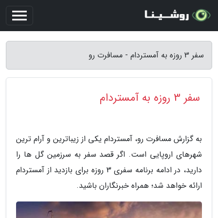
سفر 3 روزه به آمستردام - مسافرت رو
سفر 3 روزه به آمستردام
به گزارش مسافرت رو، آمستردام یکی از زیباترین و آرام ترین
شهرهای اروپایی است. اگر قصد سفر به سرزمین گل ها را
دارید، در ادامه برنامه سفری 3 روزه برای بازدید از آمستردام
ارائه خواهد شد؛ همراه خبرنگاران باشید.