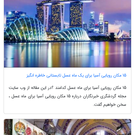
15 مکان رویایی آسیا برای یک ماه عسل تابستانی خاطره انگیز
15 مکان رویایی آسیا برای ماه عسل کدامند ؟در این مقاله از وب سایت
مجله گردشگری خبرنگاران درباره 15 مکان رویایی آسیا برای ماه عسل ،
سخن خواهیم گفت.