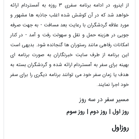
از اینرو، در ادامه برنامه سفری 3 روزه به آمستردام ارائه
خواهد شد که در آن کوشش شده اغلب جاذبه ها مشهور و
مورد علاقه گردشگران با رعایت بعد مسافت - به جهت صرفه
جویی در هزینه حمل و نقل و سهولت رفت و آمد - در کنار
امکانات رفاهی مانند رستوران ها گنجانده شود. بدیهی است
این برنامه از طرف سایت خبرنگاران به صورت برنامه ای
بهینه برای سفر به آمستردام ارائه شده و گردشگران بسته به
هدف یا زمان سفر خود می توانند برنامه دیگری را برای سفر
خود اجرا نمایند.
مسیر سفر در سه روز
روز اول | روز دوم | روز سوم
روزاول