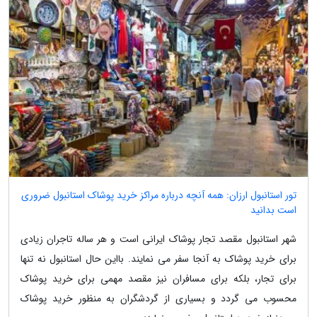
تور استانبول ارزان: همه آنچه درباره مراکز خرید پوشاک استانبول ضروری
است بدانید
شهر استانبول مقصد تجار پوشاک ایرانی است و هر ساله تاجران زیادی
برای خرید پوشاک به آنجا سفر می نمایند. بااین حال استانبول نه تنها
برای تجار، بلکه برای مسافران نیز مقصد مهمی برای خرید پوشاک
محسوب می گردد و بسیاری از گردشگران به منظور خرید پوشاک