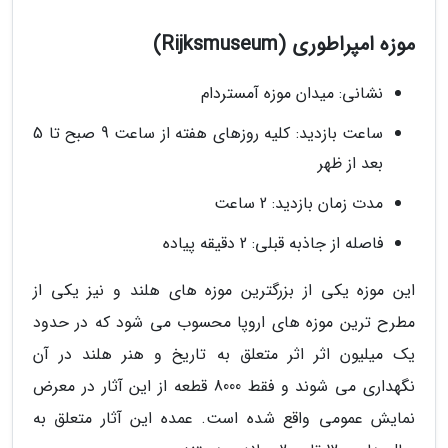
موزه امپراطوری (Rijksmuseum)
نشانی: میدان موزه آمستردام
ساعت بازدید: کلیه روزهای هفته از ساعت 9 صبح تا 5
بعد از ظهر
مدت زمان بازدید: 2 ساعت
فاصله از جاذبه قبلی: 2 دقیقه پیاده
این موزه یکی از بزرگترین موزه های هلند و نیز یکی از
مطرح ترین موزه های اروپا محسوب می شود که در حدود
یک میلیون اثر اثر متعلق به تاریخ و هنر هلند در آن
نگهداری می شوند و فقط 8000 قطعه از این آثار در معرض
نمایش عمومی واقع شده است. عمده این آثار متعلق به