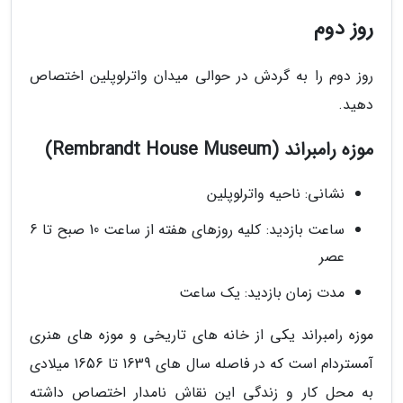
روز دوم
روز دوم را به گردش در حوالی میدان واترلوپلین اختصاص
دهید.
موزه رامبراند (Rembrandt House Museum)
نشانی: ناحیه واترلوپلین
ساعت بازدید: کلیه روزهای هفته از ساعت 10 صبح تا 6
عصر
مدت زمان بازدید: یک ساعت
موزه رامبراند یکی از خانه های تاریخی و موزه های هنری
آمستردام است که در فاصله سال های 1639 تا 1656 میلادی
به محل کار و زندگی این نقاش نامدار اختصاص داشته