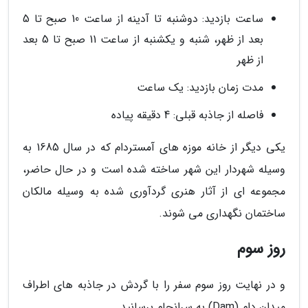
ساعت بازدید: دوشنبه تا آدینه از ساعت 10 صبح تا 5
بعد از ظهر، شنبه و یکشنبه از ساعت 11 صبح تا 5 بعد
از ظهر
مدت زمان بازدید: یک ساعت
فاصله از جاذبه قبلی: 4 دقیقه پیاده
یکی دیگر از خانه موزه های آمستردام که در سال 1685 به
وسیله شهردار این شهر ساخته شده است و در حال حاضر،
مجموعه ای از آثار هنری گردآوری شده به وسیله مالکان
ساختمان نگهداری می شوند.
روز سوم
و در نهایت روز سوم سفر را با گردش در جاذبه های اطراف
میدان دام (Dam) به سرانجام برسانید.