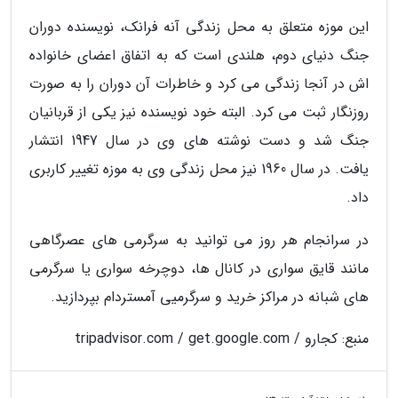
این موزه متعلق به محل زندگی آنه فرانک، نویسنده دوران
جنگ دنیای دوم، هلندی است که به اتفاق اعضای خانواده
اش در آنجا زندگی می کرد و خاطرات آن دوران را به صورت
روزنگار ثبت می کرد. البته خود نویسنده نیز یکی از قربانیان
جنگ شد و دست نوشته های وی در سال 1947 انتشار
یافت. در سال 1960 نیز محل زندگی وی به موزه تغییر کاربری
داد.
در سرانجام هر روز می توانید به سرگرمی های عصرگاهی
مانند قایق سواری در کانال ها، دوچرخه سواری یا سرگرمی
های شبانه در مراکز خرید و سرگرمیی آمستردام بپردازید.
منبع: کجارو / tripadvisor.com / get.google.com