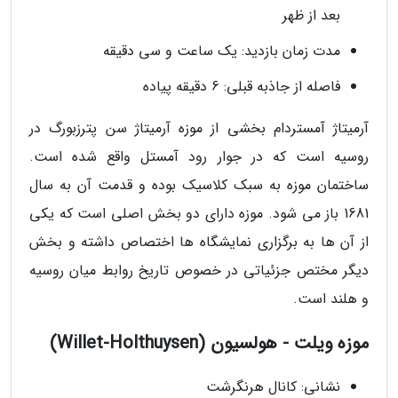
بعد از ظهر
مدت زمان بازدید: یک ساعت و سی دقیقه
فاصله از جاذبه قبلی: 6 دقیقه پیاده
آرمیتاژ آمستردام بخشی از موزه آرمیتاژ سن پترزبورگ در
روسیه است که در جوار رود آمستل واقع شده است.
ساختمان موزه به سبک کلاسیک بوده و قدمت آن به سال
1681 باز می شود. موزه دارای دو بخش اصلی است که یکی
از آن ها به برگزاری نمایشگاه ها اختصاص داشته و بخش
دیگر مختص جزئیاتی در خصوص تاریخ روابط میان روسیه
و هلند است.
موزه ویلت - هولسیون (Willet-Holthuysen)
نشانی: کانال هرنگرشت