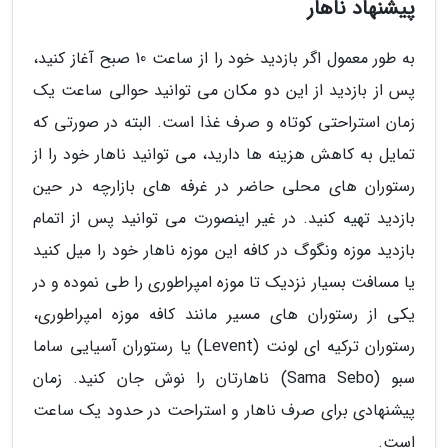
پیشنهاد ناهار
به طور معمول اگر بازدید خود را از ساعت 10 صبح آغاز کنید،
پس از بازدید از این دو مکان می توانید حوالی ساعت یک
زمان استراحتی کوتاه و صرف غذا است. البته در صورتی که
تمایل به کاهش هزینه ها دارید، می توانید ناهار خود را از
رستوران های محلی حاضر در غرفه های بازارچه در حین
بازدید تهیه کنید. در غیر اینصورت می توانید پس از اتمام
بازدید موزه ونگوگ در کافه این موزه ناهار خود را میل کنید
یا مسافت بسیار نزدیک تا موزه امپراطوری را طی نموده و در
یکی از رستوران های مسیر مانند کافه موزه امپراطوری،
رستوران ترکیه ای لونت (Levent) یا رستوران آسیایی ساما
سبو (Sama Sebo) ناهارتان را نوش جان کنید. زمان
پیشنهادی برای صرف ناهار و استراحت در حدود یک ساعت
است.