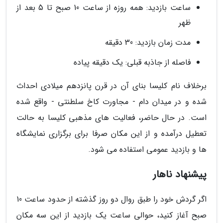
ساعت بازدید: همه روزه از ساعت 10 صبح تا 5 بعد از
ظهر
مدت زمان بازدید: 30 دقیقه
فاصله از جاذبه قبلی: یک دقیقه پیاده
برخلاف نام کلیسا بنای آن در قرن پانزدهم میلادی احداث
شده و در میدان دام - مجاورت کاخ سلطنتی - واقع شده
است. در حال حاضر، فعالیت های مذهبی کلیسا به حالت
تعطیل درآمده و از این مکان صرفا برای برگزاری نمایشگاه
ها و بازدید عمومی استفاده می شود.
پیشنهاد ناهار
اگر گردش خود را طبق روال دو روز گذشته از حدود ساعت 10
صبح آغاز کنید، حوالی ساعت یک بازدید از این سه مکان