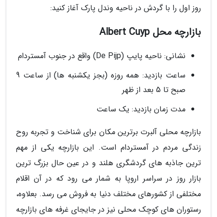
روز اول را با گردش در ناحیه وندل پارک آغاز کنید:
بازارچه محل Albert Cuyp
نشانی: ناحیه پایپ (De Pijp) واقع در جنوب آمستردام
ساعت بازدید: همه روزه (بجز یکشنبه ها) از ساعت 9
صبح تا 5 بعد از ظهر
مدت زمان بازدید: یک ساعت
بازارچه محلی آلبرت برترین مکان برای شناخت و تجربه روح
زندگی مردم در آمستردام است. این بازارچه یکی از مهم
ترین جاذبه های گردشگری هلند و در عین حال بزرگ ترین
بازار روز در سراسر اروپا به شمار می رود که در آن اقلام
مختلفی از کشورهای مختلف دنیا به فروش می رسد. بعلاوه،
رستوران های کوچک محلی نیز در جایجای غرفه های بازارچه