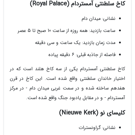
کاخ سلطنتی آمستردام (Royal Palace)
نشانی: میدان دام
ساعت بازدید: همه روزه از ساعت 10 صبح تا 5 عصر
مدت زمان بازدید: یک ساعت و سی دقیقه
فاصله از جاذبه قبلی: 6 دقیقه پیاده
کاخ سلطنتی آمستردام یکی از سه کاخ هلند است که در
اختیار خاندان سلطنتی واقع شده است. این کاخ در قرن
هفدهم ساخته شده و در سمت غربی میدان دام - در مرکز
آمستردام - و در مقابل یادبود جنگ واقع شده است.
کلیسای نو (Nieuwe Kerk)
نشانی: گراونسترات