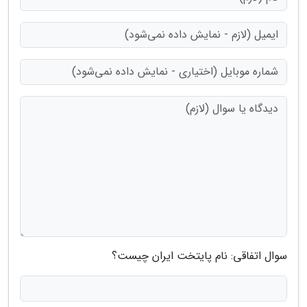
سوال اتفاقی: نام پایتخت ایران چیست؟