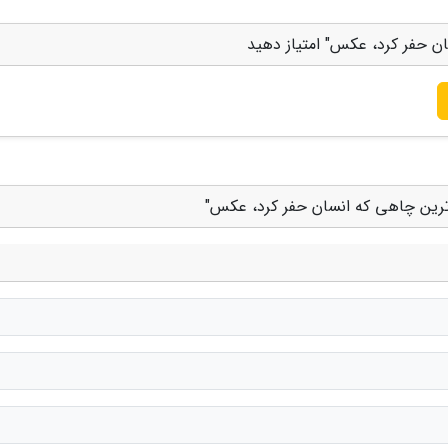
 حفر کرد، عکس" امتیاز دهید
ترین چاهی که انسان حفر کرد، عکس"