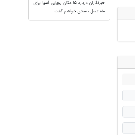
خبرنگاران درباره 15 مکان رویایی آسیا برای
ماه عسل ، سخن خواهیم گفت.