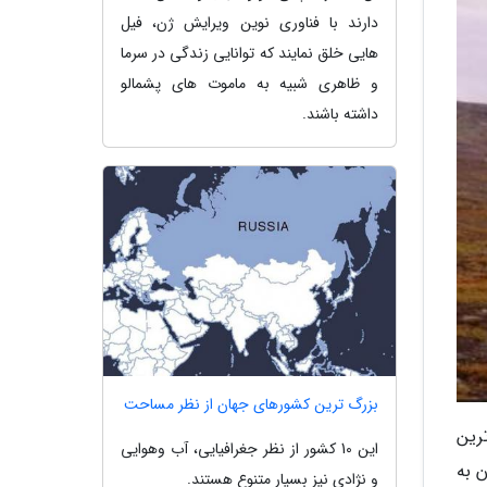
دارند با فناوری نوین ویرایش ژن، فیل
هایی خلق نمایند که توانایی زندگی در سرما
و ظاهری شبیه به ماموت های پشمالو
داشته باشند.
بزرگ ترین کشورهای جهان از نظر مساحت
رین
این 10 کشور از نظر جغرافیایی، آب وهوایی
 آن به
و نژادی نیز بسیار متنوع هستند.