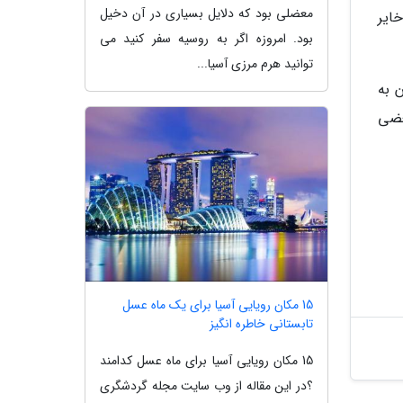
معضلی بود که دلایل بسیاری در آن دخیل
خایر
بود. امروزه اگر به روسیه سفر کنید می
توانید هرم مرزی آسیا...
 به
د و بعضی
15 مکان رویایی آسیا برای یک ماه عسل
تابستانی خاطره انگیز
15 مکان رویایی آسیا برای ماه عسل کدامند
؟در این مقاله از وب سایت مجله گردشگری