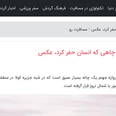
دنیا
تکنولوژی در مسافرت
فرهنگ گردش
سفر ورزشی
اخبار گرد
فر کرد، عکس - مسافرت رو
چاهی که انسان حفر کرد، عکس
روازه جهنم یک چاله بسیار عمیق است که در شبه جزیره کولا در منطقه
 با شمال نروژ قرار گرفته است.