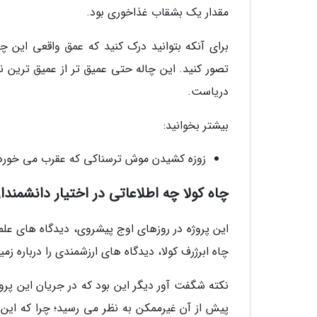
مقدار یک بشقاب غذاخوری بود.
برای آنکه بتوانید درک کنید که عمق واقعی این چ
دریاست.
بیشتر بخوانید:
زوزه کشیدن موش ترسناکی که عقرب می خور
چاه کولا چه اطلاعاتی در اختیار دانشمندان
این پروژه در روزهای اوج پیشروی، دیدگاه های علمی ت
چاه ابرژرف کولا، دیدگاه های ارزشمندی را درباره زمین شناسی ارائه کرد که
نکته شگفت آور دیگر این بود که در جریان این پرو
پیش از آن غیرممکن به نظر می رسید؛ چرا که این سن