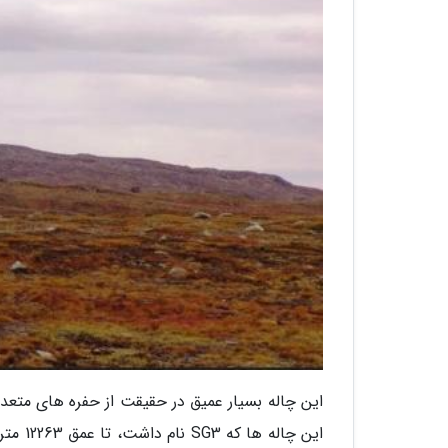
این چاله بسیار عمیق در حقیقت از حفره های مت
این چا