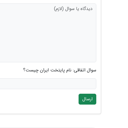
سوال اتفاقی: نام پایتخت ایران چیست؟
ارسال