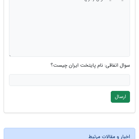
سوال اتفاقی: نام پایتخت ایران چیست؟
ارسال
اخبار و مقالات مرتبط