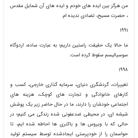
من هرگز بین ایده های خودم و ایده های آن شمایل مقدس
، حضرت مسیح، تضادی ندیده ام.
1991
ما حالا یک حقیقت راستین داریم؛ به عبارت ساده، اردوگاه
سوسیالیسم سقوط کرده است.
1998
تغییرات، گردشگری دنیای، سرمایه گذاری خارجی، کسب و
کارهای خانوادگی و تجارت های کوچک، هزینه های
اجتماعی خودشان را دارند، ما در حال حاضر زیر یک پوشش
شیشه ای، در محیطی ضدعفونی شده زندگی می کنیم؛ در
حالی که با ویروس ها و باکتری ها احاطه شده ایم، تا
حواسمان را از خودپرستی ایجادشده توسط سیستم تولید