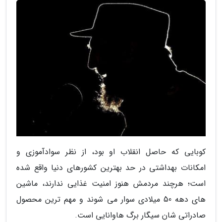
کوبایی که حاصل انقلاب او بود، از نظر سوادآموزی و
امکانات بهداشتی در حد بهترین کشورهای دنیا واقع شده
است؛ هرچند مردمش هنوز امنیت غذایی ندارند، ماشین
های دهه 50 میلادی سوار می شوند و مهم ترین محصول
صادراتی شان سیگار برگ هاوانایی است.