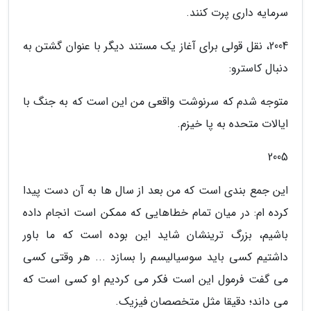
سرمایه داری پرت کنند.
2004، نقل قولی برای آغاز یک مستند دیگر با عنوان گشتن به
دنبال کاسترو:
متوجه شدم که سرنوشت واقعی من این است که به جنگ با
ایالات متحده به پا خیزم.
2005
این جمع بندی است که من بعد از سال ها به آن دست پیدا
کرده ام: در میان تمام خطاهایی که ممکن است انجام داده
باشیم، بزرگ ترینشان شاید این بوده است که ما باور
داشتیم کسی باید سوسیالیسم را بسازد ... هر وقتی کسی
می گفت فرمول این است فکر می کردیم او کسی است که
می داند؛ دقیقا مثل متخصصان فیزیک.