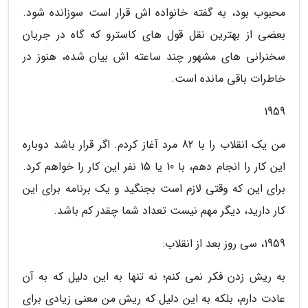
محبوب بود، به گفته خانواده اش قرار است سوزانده شود.
بعضی از بهترین نقل قول های کاسترو که گاه در جریان
سخنرانی های مشهور چند ساعته اش بیان شده، هنوز در
خاطرات باقی مانده است.
1959
من یک انقلاب را با 82 مرد آغاز کردم. اگر قرار باشد دوباره
این کار را انجام دهم، با 10 یا 15 نفر این کار را خواهم کرد.
برای این که وقتی لازم است بجنگید و یک برنامه برای این
کار دارید، دیگر مهم نیست تعداد شما چقدر کم باشد.
1959، سی روز بعد از انقلاب:
به ریش زدن فکر نمی کنم؛ نه تنها به این دلیل که به آن
عادت دارم، بلکه به این دلیل که ریش من معنی زیادی برای