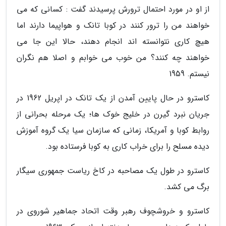
از او در مورد احتمال ترورش پرسیدند گفت : کسانی که می
خواهند من را ترور کنند در کوبا تانک و هواپیما دارند اما
هیچ کاری نتوانسته اند انجام دهند، حالا این جا می
خواهند چه کنند؟ من خوب می خوابم و اصلا هم نگران
نیستم. 1959
کاسترو در حال پایین آمدن از یک تانک در اپریل 1962 در
جریان نبرد گیرن در خلیج خوک ها؛ یک مرحله بحرانی از
روابط کوبا و آمریکا، زمانی که سازمان سیا یک گروه آموزش
دیده مسلح را برای خراب کاری به کوبا فرستاده بود.
کاسترو در طول یک مصاحبه در کاخ ریاست جمهوری سیگار
برگ می کشد.
کاسترو و خروشچوف رهبر وقت اتحاد جماهیر شوروی در