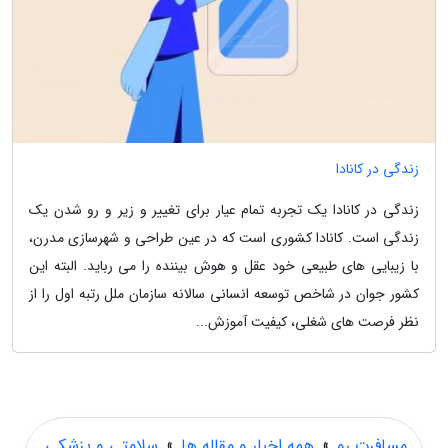
زندگی در کانادا
زندگی در کانادا یک تجربه تمام عیار برای تغییر و زیر و رو شدن یک
زندگی است. کانادا کشوری است که در عین طراحی و شهرسازی مدرن،
با زیبایی های طبیعی خود عقل و هوش بیننده را می رباید. البته این
کشور جوان در شاخص توسعه انسانی سالانه سازمان ملل رتبه اول را از
نظر فرصت های شغلی، کیفیت آموزش...
مسافرت رو
»
همه اخبار و مقاله ها
»
سلامتی و پزشکی