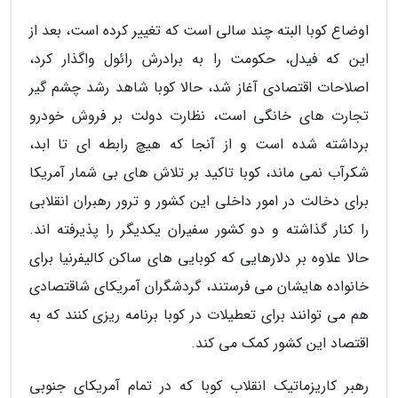
اوضاع کوبا البته چند سالی است که تغییر کرده است، بعد از
این که فیدل، حکومت را به برادرش رائول واگذار کرد،
اصلاحات اقتصادی آغاز شد، حالا کوبا شاهد رشد چشم گیر
تجارت های خانگی است، نظارت دولت بر فروش خودرو
برداشته شده است و از آنجا که هیچ رابطه ای تا ابد،
شکرآب نمی ماند، کوبا تاکید بر تلاش های بی شمار آمریکا
برای دخالت در امور داخلی این کشور و ترور رهبران انقلابی
را کنار گذاشته و دو کشور سفیران یکدیگر را پذیرفته اند.
حالا علاوه بر دلارهایی که کوبایی های ساکن کالیفرنیا برای
خانواده هایشان می فرستند، گردشگران آمریکای شاقتصادی
هم می توانند برای تعطیلات در کوبا برنامه ریزی کنند که به
اقتصاد این کشور کمک می کند.
رهبر کاریزماتیک انقلاب کوبا که در تمام آمریکای جنوبی