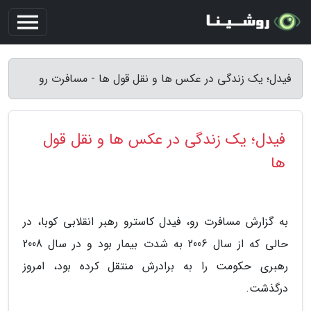
فیدل؛ یک زندگی در عکس ها و نقل قول ها - مسافرت رو
فیدل؛ یک زندگی در عکس ها و نقل قول
ها
به گزارش مسافرت رو، فیدل کاسترو رهبر انقلابی کوبا، در
حالی که از سال 2006 به شدت بیمار بود و در سال 2008
رهبری حکومت را به برادرش منتقل کرده بود، امروز
درگذشت.