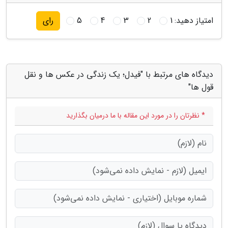
امتیاز دهید:
1
2
3
4
5
رای
دیدگاه های مرتبط با "فیدل؛ یک زندگی در عکس ها و نقل
قول ها"
* نظرتان را در مورد این مقاله با ما درمیان بگذارید