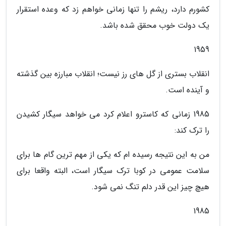
کشورم دارد، ریشم را تنها زمانی خواهم زد که وعده استقرار
یک دولت خوب محقق شده باشد.
1959
انقلاب بستری از گل های رز نیست؛ انقلاب مبارزه بین گذشته
و آینده است.
1985 زمانی که کاسترو اعلام کرد می خواهد سیگار کشیدن
را ترک کند:
من به این نتیجه رسیده ام که یکی از مهم ترین گام ها برای
سلامت عمومی در کوبا ترک سیگار است، البته واقعا برای
هیچ چیز این قدر دلم تنگ نمی شود.
1985