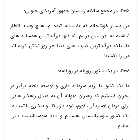
2006، در مجمع سالانه رییسان جمهور آمریکای جنوبی:
من بسیار خوشحالم که 80 ساله شده ام، هیچ وقت انتظار
نداشتم به این سن برسم. نه تنها بزرگ ترین همسایه های
ما، بلکه بزرگ ترین قدرت های دنیا هر روز تلاش کرده اند
من را بکشند!
2008، در یک ستون روزانه در روزنامه:
ما یک کشور با رژیم سرمایه داری و توسعه یافته درگیر در
بحران نیستیم که رهبران دیوانه آن به دنبال راهکار هایی
برای درمان افسردگی، تورم، نبود بازار کار و بیکاری باشند، ما
یک کشور سوسیالیستی هستیم و باید سوسیالیست باقی
بمانیم.