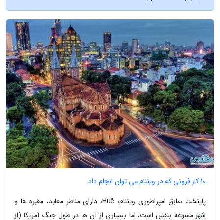
10 کار فزونی که در ویتنام می توان انجام داد
پایتخت سابق امپراطوری ویتنام، Huế، دارای مناظر معابد، مقبره ها و
شهر ممنوعه بنفش است، اما بسیاری از آن ها در طول جنگ آمریکا (از