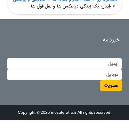
»
فیدل؛ یک زندگی در عکس ها و نقل قول ها
خبرنامه
عضویت
Copyright © 2026 mosaferatro.ir All rights reserved.