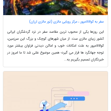
سفر به کوالالامپور ، مرکز رویایی مالزی (تور مالزی ارزان)
این روزها یکی از محبوب ترین مقاصد سفر در نزد گردشگران ایرانی
کشور زیبای مالزی ست. از میان شهرهای کوچک و بزرگ این سرزمین،
کوالالامپور به علت امکانات خوب و اماکن دیدنی فراوان بیشتر مورد
توجه جهانگرد ها قرار می گیرد؛ همین موضوع علتی شد تا ما امروز در
خبرنگاران تصمیم بگیریم به...