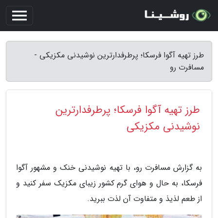
طرز تهیه آگوا فرسکا؛ پرطرفدارترین نوشیدنی مکزیکی -
مسافرت رو
طرز تهیه آگوا فرسکا؛ پرطرفدارترین
نوشیدنی مکزیکی
به گزارش مسافرت رو، با تهیه نوشیدنی خنک و مشهور آگوا
فرسکا، به حال و هوای گرم کشور زیبای مکزیک سفر کنید و
از طعم لذیذ و متفاوت آن لذت ببرید.