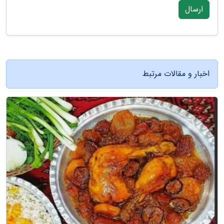
ارسال
اخبار و مقالات مرتبط