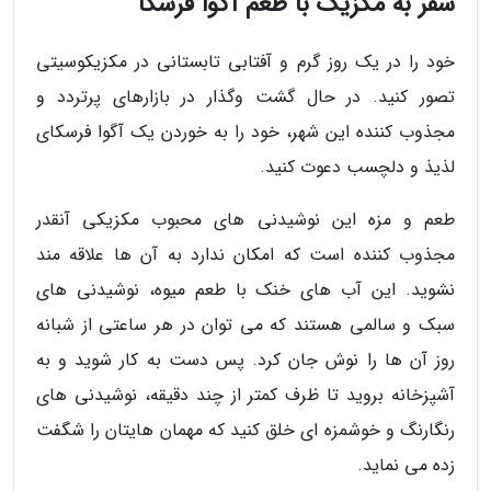
سفر به مکزیک با طعم آگوا فرسکا
خود را در یک روز گرم و آفتابی تابستانی در مکزیکوسیتی
تصور کنید. در حال گشت وگذار در بازارهای پرتردد و
مجذوب کننده این شهر، خود را به خوردن یک آگوا فرسکای
لذیذ و دلچسب دعوت کنید.
طعم و مزه این نوشیدنی های محبوب مکزیکی آنقدر
مجذوب کننده است که امکان ندارد به آن ها علاقه مند
نشوید. این آب های خنک با طعم میوه، نوشیدنی های
سبک و سالمی هستند که می توان در هر ساعتی از شبانه
روز آن ها را نوش جان کرد. پس دست به کار شوید و به
آشپزخانه بروید تا ظرف کمتر از چند دقیقه، نوشیدنی های
رنگارنگ و خوشمزه ای خلق کنید که مهمان هایتان را شگفت
زده می نماید.