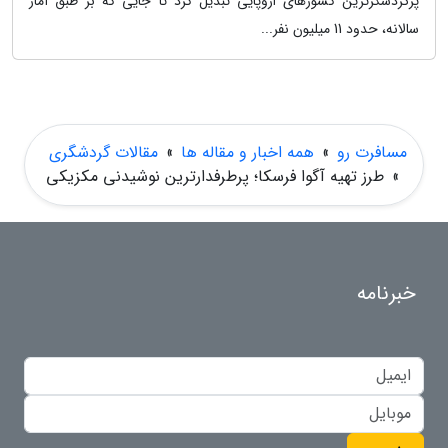
پرگردشگرترین کشورهای اروپایی تبدیل کرد تا جایی که بر طبق آمار
سالانه، حدود 11 میلیون نفر...
مسافرت رو
»
همه اخبار و مقاله ها
»
مقالات گردشگری
»
طرز تهیه آگوا فرسکا؛ پرطرفدارترین نوشیدنی مکزیکی
خبرنامه