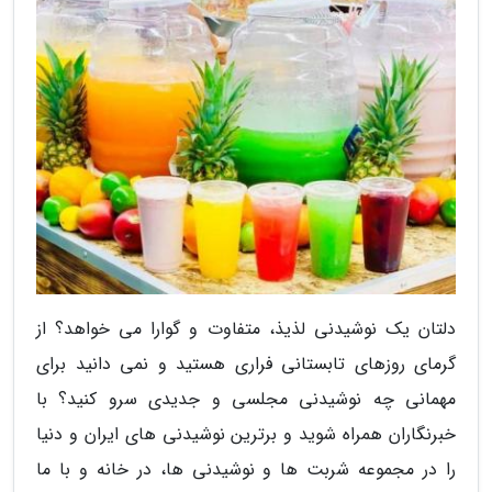
دلتان یک نوشیدنی لذیذ، متفاوت و گوارا می خواهد؟ از
گرمای روزهای تابستانی فراری هستید و نمی دانید برای
مهمانی چه نوشیدنی مجلسی و جدیدی سرو کنید؟ با
خبرنگاران همراه شوید و برترین نوشیدنی های ایران و دنیا
را در مجموعه شربت ها و نوشیدنی ها، در خانه و با ما