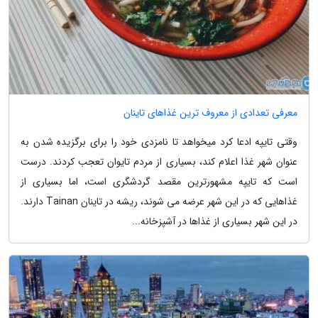
معرفی تعدادی از معروف ترین غذاهای تاینان
وقتی تایپه ادعا کرد میخواهد تا نامزدی خود را برای برگزیده شدن به
عنوان شهر غذا اعلام کند، بسیاری از مردم تایوان تعجب کردند. درست
است که تایپه مشهورترین مقصد گردشگری است، اما بسیاری از
غذاهایی که در این شهر عرضه می شوند، ریشه در تاینان Tainan دارند.
در این شهر بسیاری از غذاها در آشپزخانه...