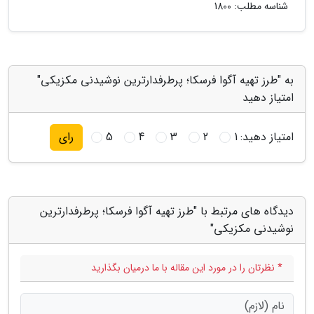
شناسه مطلب: 1800
به "طرز تهیه آگوا فرسکا؛ پرطرفدارترین نوشیدنی مکزیکی"
امتیاز دهید
امتیاز دهید:
1
2
3
4
5
رای
دیدگاه های مرتبط با "طرز تهیه آگوا فرسکا؛ پرطرفدارترین
نوشیدنی مکزیکی"
* نظرتان را در مورد این مقاله با ما درمیان بگذارید