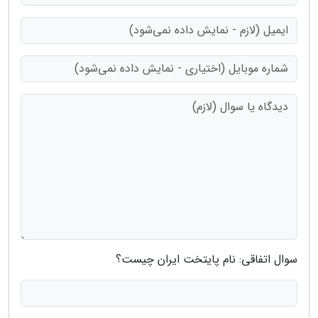
سوال اتفاقی: نام پایتخت ایران چیست؟