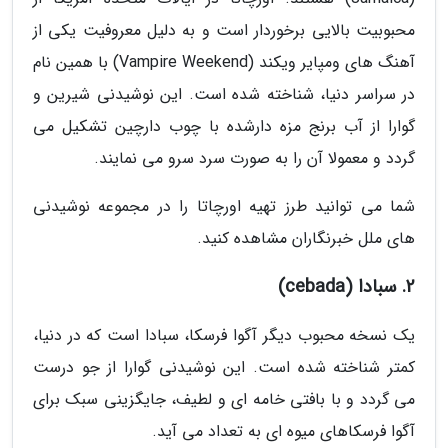
محبوبیت بالایی برخوردار است و به دلیل معروفیت یکی از
آهنگ های ومپایر ویکند (Vampire Weekend) با همین نام
در سراسر دنیا، شناخته شده است. این نوشیدنی شیرین و
گوارا از آب برنج مزه دارشده با چوب دارچین تشکیل می
گردد و معمولا آن را به صورت سرد سرو می نمایند.
شما می توانید طرز تهیه اورچاتا را در مجموعه نوشیدنی
های ملل خبرنگاران مشاهده کنید.
2. سبادا (cebada)
یک نسخه محبوب دیگر آگوا فرسکا، سبادا است که در دنیا،
کمتر شناخته شده است. این نوشیدنی گوارا از جو درست
می گردد و با بافتی خامه ای و لطیف، جایگزینی سبک برای
آگوا فرسکاهای میوه ای به تعداد می آید.