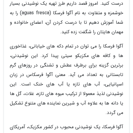
درست کنید. امروز قصد داریم طرز تهیه یک نوشیدنی بسیار
خوشمزه و متفاوت به نام آگوا فرسکا (aguas fresca) را به
شما آموزش دهیم تا با درست کردن آن، اعضای خانواده و
مهمان هایتان را شگفت زده کنید.
آگوا فرسکا را می توان در تمام دکه های خیابانی، غذاخوری
ها و کافه های مکزیکو سیتی پیدا کرد. این نوشیدنی،
برترین گزینه برای برطرف عطش و تشنگی در روزهای گرم
تابستانی به تعداد می آید. معنی آگوا فرسکاس در زبان
اسپانیایی، آب های تازه یا آب های خنک است. این
نوشیدنی لذیذ معمولا از ترکیب میوه های تازه، غلات، گل ها
یا دانه ها به علاوه آب و شیرین نماینده های متنوع تشکیل
می گردد.
آگوا فرسکا، یک نوشیدنی محبوب در کشور مکزیک، آمریکای