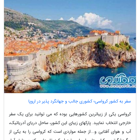
سفر به کشور کرواسی؛ کشوری جالب و جهانگرد پذیر در اروپا
کرواسی یکی از زیباترین کشورهایی بوده که می توانید برای یک سفر
خارجی انتخاب نمایید. پارکهای زیبای این کشور، ساحل دریای آدریاتیک،
آب و هوای آفتابی و...از جمله مواردی است که کرواسی را به یکی از