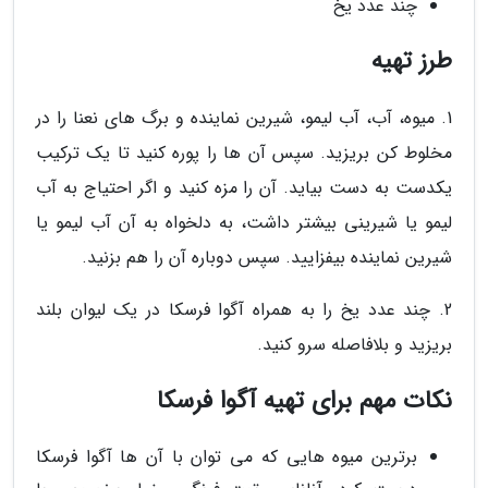
چند عدد یخ
طرز تهیه
1. میوه، آب، آب لیمو، شیرین نماینده و برگ های نعنا را در
مخلوط کن بریزید. سپس آن ها را پوره کنید تا یک ترکیب
یکدست به دست بیاید. آن را مزه کنید و اگر احتیاج به آب
لیمو یا شیرینی بیشتر داشت، به دلخواه به آن آب لیمو یا
شیرین نماینده بیفزایید. سپس دوباره آن را هم بزنید.
2. چند عدد یخ را به همراه آگوا فرسکا در یک لیوان بلند
بریزید و بلافاصله سرو کنید.
نکات مهم برای تهیه آگوا فرسکا
برترین میوه هایی که می توان با آن ها آگوا فرسکا