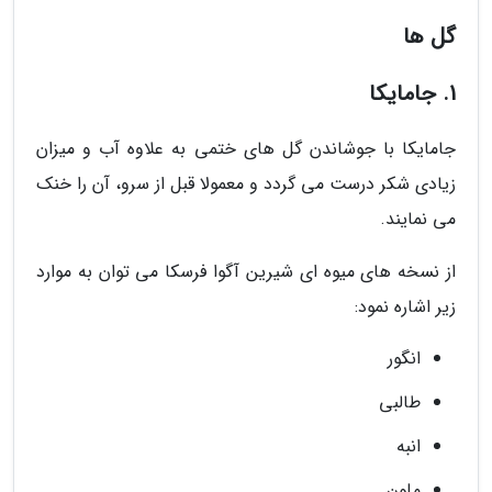
گل ها
1. جامایکا
جامایکا با جوشاندن گل های ختمی به علاوه آب و میزان
زیادی شکر درست می گردد و معمولا قبل از سرو، آن را خنک
می نمایند.
از نسخه های میوه ای شیرین آگوا فرسکا می توان به موارد
زیر اشاره نمود:
انگور
طالبی
انبه
ملون