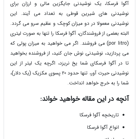
آگوا فرسکا، یک نوشیدنی جایگزین مالی و ارزان برای
نوشیدنی های شیرین قوطی به تعداد می آیند. این
نوشیدنی معمولا در دو میزان کوچک و عظیم سرو می گردد.
البته بعضی از فروشندگان، آگوا فرسکا را تنها به صورت لیتری
(por litro) می فروشند. اگر می خواهید به میزان پولی که
می پردازید، نوشیدنی نوش جان کنید، از فروشنده بخواهید
تا در آگوا فرسکای شما یخ نریزد، اگرچه یک لیتر از این
نوشیدنی حیرت آور، تنها حدود 20 پسوی مکزیک (یک دلار)،
شما را به خرج خواهد انداخت.
آنچه در این مقاله خواهید خواند:
تاریخچه آگوا فرسکا
انواع آگوا فرسکا