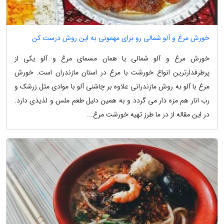
خورش مرغ و آلو شمالی رو برای مهمونی به این روش درست کن
خورش مرغ و آلو شمالی یا همان مسمای مرغ و آلو یکی از
پرطرفدارترین انواع خورشت با مرغ در استان مازندران است. خورش
مرغ با آلو به روش مازندرانی علاوه بر چاشنی آلو با موادی مثل زرشک و
رب انار هم مزه دار می گردد و به همین دلیل طعم ملس و لذیذی دارد.
در این مقاله از در ما طرز تهیه خورشت مرغ...