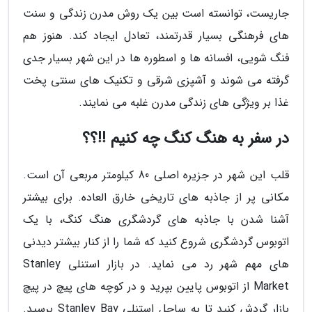
جاریست، توانسته است بین یک روش مدرن زندگی و سنت
های فرهنگی بسیار قدرتمند، تعادل ایجاد کند. هنوز هم
فنگ شویی، افسانه ها و اسطوره ها در این شهر بسیار جدی
گرفته می شوند و آشپزی شرقی و تکنیک های سنتی پخت
غذا بر ویژگی های زندگی مدرن غلبه می نمایند.
در سفر به هنگ کنگ چه کنیم !!؟؟
قلب این شهر در جزیره اصلی 80 کیلومتر مربعی آن است.
مکانی پر از جاذبه های تاریخی خارق العاده. برای بیشتر
آشنا شدن با جاذبه های گردشگری هنگ کنگ، با یک
اتوبوس گردشگری شروع کنید که شما را از کنار بیشتر دیدنی
های مهم شهر رد می نماید. در بازار استنلی Stanley
Market از اتوبوس پایین بپرید و در کوچه های پیچ در پیچ
بازار گردش کنید تا به ساحل استنلی Stanley Bay برسید.