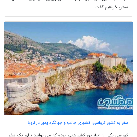
سخن خواهیم گفت.
سفر به کشور کرواسی؛ کشوری جالب و جهانگرد پذیر در اروپا
کرواسی یکی از زیباترین کشورهایی بوده که می توانید برای یک سفر