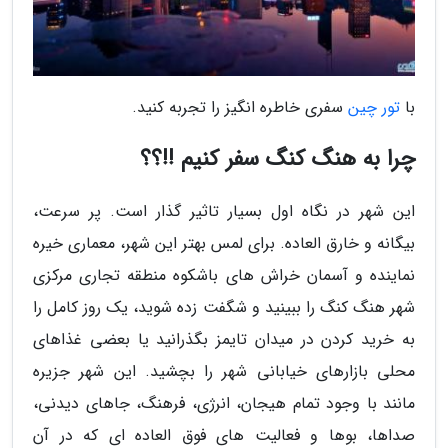
با
تور چین
سفری خاطره انگیز را تجربه کنید.
چرا به هنگ کنگ سفر کنیم !!؟؟
این شهر در نگاه اول بسیار تاثیر گذار است. پر سرعت،
بیگانه و خارق العاده. برای لمس بهتر این شهر، معماری خیره
نماینده و آسمان خراش های باشکوه منطقه تجاری مرکزی
شهر هنگ کنگ را ببینید و شگفت زده شوید، یک روز کامل را
به خرید کردن در میدان تایمز بگذرانید یا بعضی غذاهای
محلی بازارهای خیابانی شهر را بچشید. این شهر جزیره
مانند با وجود تمام هیجان، انرژی، فرهنگ، جاهای دیدنی،
صداها، بوها و فعالیت های فوق العاده ای که در آن