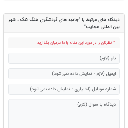
دیدگاه های مرتبط با "جاذبه های گردشگری هنگ کنگ ، شهر
بین المللی عجایب"
* نظرتان را در مورد این مقاله با ما درمیان بگذارید