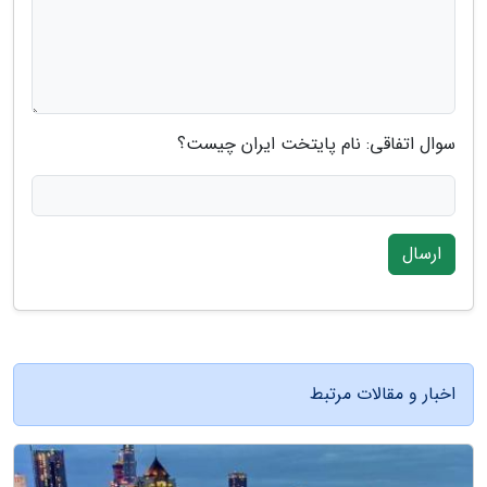
سوال اتفاقی: نام پایتخت ایران چیست؟
ارسال
اخبار و مقالات مرتبط