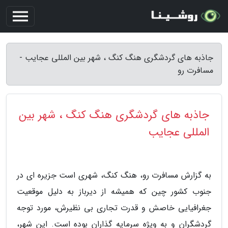
جاذبه های گردشگری هنگ کنگ ، شهر بین المللی عجایب -
مسافرت رو
جاذبه های گردشگری هنگ کنگ ، شهر بین
المللی عجایب
به گزارش مسافرت رو، هنگ کنگ، شهری است جزیره ای در
جنوب کشور چین که همیشه از دیرباز به دلیل موقعیت
جغرافیایی خاصش و قدرت تجاری بی نظیرش، مورد توجه
گردشگران و به ویژه سرمایه گذاران بوده است. این شهر،