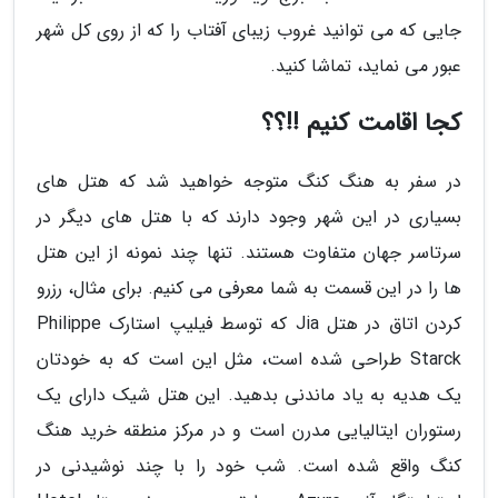
جایی که می توانید غروب زیبای آفتاب را که از روی کل شهر
عبور می نماید، تماشا کنید.
کجا اقامت کنیم !!؟؟
در سفر به هنگ کنگ متوجه خواهید شد که هتل های
بسیاری در این شهر وجود دارند که با هتل های دیگر در
سرتاسر جهان متفاوت هستند. تنها چند نمونه از این هتل
ها را در این قسمت به شما معرفی می کنیم. برای مثال، رزرو
کردن اتاق در هتل Jia که توسط فیلیپ استارک Philippe
Starck طراحی شده است، مثل این است که به خودتان
یک هدیه به یاد ماندنی بدهید. این هتل شیک دارای یک
رستوران ایتالیایی مدرن است و در مرکز منطقه خرید هنگ
کنگ واقع شده است. شب خود را با چند نوشیدنی در