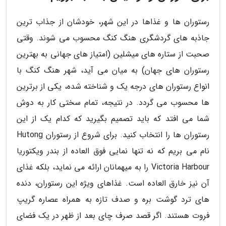
رستوران ها و غذاها در این شهر، خودشان از جذاب ترین
جاذبه های گردشگری هنگ کنگ محسوب می شوند. وقتی
صحبت از ستاره های میشلین (امتیاز های جهانی به بهترین
رستوران های جهان) به میان می آید، شهر هنگ کنگ با
انواع رستوران های درجه یک و شناخته شده، یکی از برترین
ها محسوب می گردد. در نتیجه، تمام سختی کار به دوش
شما می افتد که باید تصمیم بگیرید که کدام یک از این
رستوران ها را انتخاب کنید. برای شروع از رستوران Hutong
نام می بریم که نه تنها نمایی فوق العاده از بندر ویکتوریا
Victoria Harbour را به میهمانان ارائه می نماید، بلکه غذای
آن نیز خارق العاده است. غذاهای ویژه این رستوران، دنده
های ترد گوشت بره و صدف تازه به همراه عصاره گریپ
فروت هستند. اگر قصد صرف چای بعد از ظهر در یک فضای