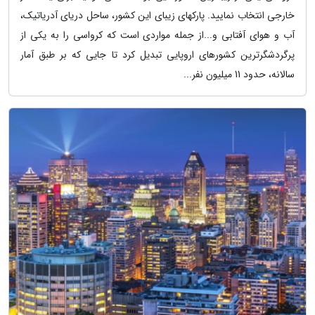
خارجی انتخاب نمایید. پارکهای زیبای این کشور، ساحل دریای آدریاتیک،
آب و هوای آفتابی و...از جمله مواردی است که کرواسی را به یکی از
پرگردشگرترین کشورهای اروپایی تبدیل کرد تا جایی که بر طبق آمار
سالانه، حدود 11 میلیون نفر...