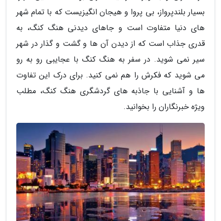
بسیار بلندپرواز، بی پروا و هیجان انگیزیست که با تمام شهر
های دنیا متفاوت است و جاهای دیدنی هنگ کنگ، به
قدری جذاب است که از دیدن آن ها و گشت و گذار در شهر
سیر نمی شوید. در سفر به هنگ کنگ با عجایبی رو به رو
می شوید که فکرش را هم نمی کنید. برای درک این تفاوت
ها و آشنایی با جاذبه های گردشگری هنگ کنگ، مطلب
ویژه خبرنگاران را بخوانید.