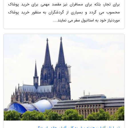
برای تجار، بلکه برای مسافران نیز مقصد مهمی برای خرید پوشاک
محسوب می گردد و بسیاری از گردشگران به منظور خرید پوشاک
موردنیاز خود به استانبول سفر می نمایند....