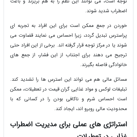
توجه است، می توانند این نظم را به هم بریزند و باعث
اضطراب شدید شوند.
خوردن در جمع ممکن است برای این افراد به تجربه ای
پراسترس تبدیل گردد، زیرا احساس می نمایند قضاوت می
شوند یا در مرکز توجه قرار گرفته اند. برخی از این افراد حتی
ترجیح می دهند برای اجتناب از این فشار، از جمع های
خانوادگی فاصله بگیرند.
مسائل مالی هم می تواند این استرس ها را تشدید کند.
تبلیغات لوکس و مواد غذایی گران قیمت در تعطیلات، ممکن
است احساس شرم و ناکافی بودن را در کسانی که با
محدودیت مالی روبرو اند، ایجاد کند.
استراتژی های عملی برای مدیریت اضطراب
غذایی در تعطیلات