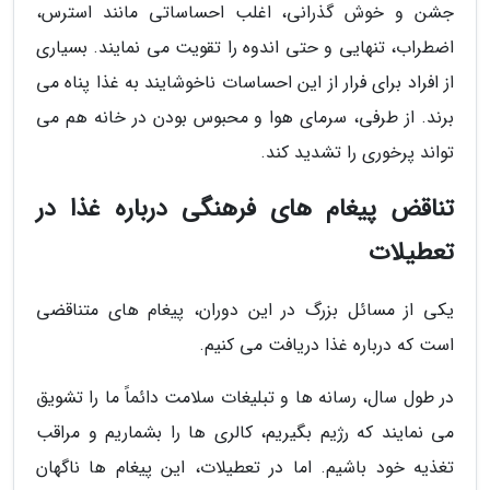
جشن و خوش گذرانی، اغلب احساساتی مانند استرس،
اضطراب، تنهایی و حتی اندوه را تقویت می نمایند. بسیاری
از افراد برای فرار از این احساسات ناخوشایند به غذا پناه می
برند. از طرفی، سرمای هوا و محبوس بودن در خانه هم می
تواند پرخوری را تشدید کند.
تناقض پیغام های فرهنگی درباره غذا در
تعطیلات
یکی از مسائل بزرگ در این دوران، پیغام های متناقضی
است که درباره غذا دریافت می کنیم.
در طول سال، رسانه ها و تبلیغات سلامت دائماً ما را تشویق
می نمایند که رژیم بگیریم، کالری ها را بشماریم و مراقب
تغذیه خود باشیم. اما در تعطیلات، این پیغام ها ناگهان