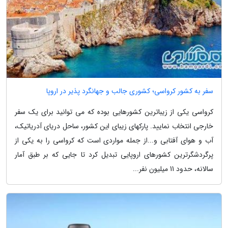
سفر به کشور کرواسی؛ کشوری جالب و جهانگرد پذیر در اروپا
کرواسی یکی از زیباترین کشورهایی بوده که می توانید برای یک سفر
خارجی انتخاب نمایید. پارکهای زیبای این کشور، ساحل دریای آدریاتیک،
آب و هوای آفتابی و...از جمله مواردی است که کرواسی را به یکی از
پرگردشگرترین کشورهای اروپایی تبدیل کرد تا جایی که بر طبق آمار
سالانه، حدود 11 میلیون نفر...