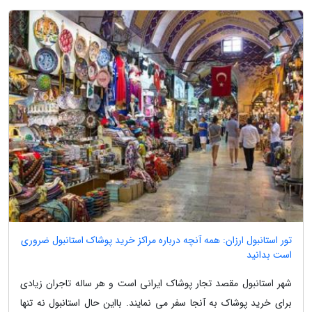
تور استانبول ارزان: همه آنچه درباره مراکز خرید پوشاک استانبول ضروری
است بدانید
شهر استانبول مقصد تجار پوشاک ایرانی است و هر ساله تاجران زیادی
برای خرید پوشاک به آنجا سفر می نمایند. بااین حال استانبول نه تنها