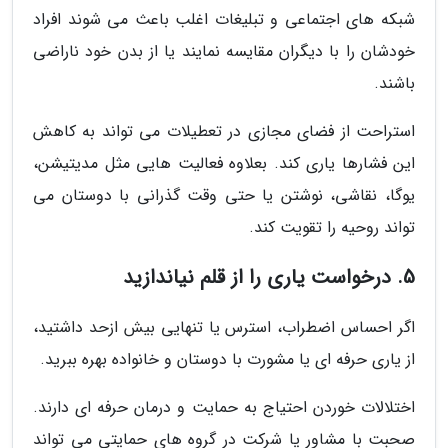
شبکه های اجتماعی و تبلیغات اغلب باعث می شوند افراد
خودشان را با دیگران مقایسه نمایند یا از بدن خود ناراضی
باشند.
استراحت از فضای مجازی در تعطیلات می تواند به کاهش
این فشارها یاری کند. بعلاوه فعالیت هایی مثل مدیتیشن،
یوگا، نقاشی، نوشتن یا حتی وقت گذرانی با دوستان می
تواند روحیه را تقویت کند.
5. درخواست یاری را از قلم نیاندازید
اگر احساس اضطراب، استرس یا تنهایی بیش ازحد داشتید،
از یاری حرفه ای یا مشورت با دوستان و خانواده بهره ببرید.
اختلالات خوردن احتیاج به حمایت و درمان حرفه ای دارند.
صحبت با مشاور یا شرکت در گروه های حمایتی می تواند