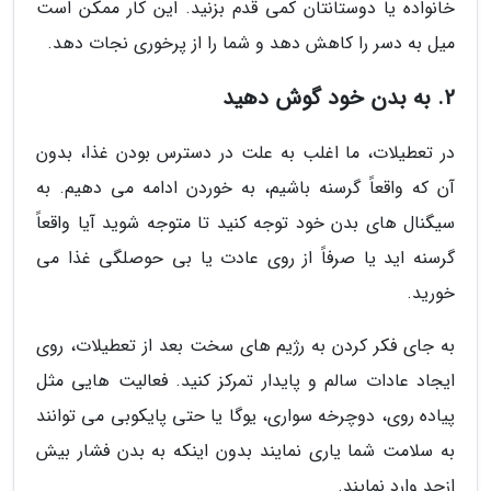
خانواده یا دوستانتان کمی قدم بزنید. این کار ممکن است
میل به دسر را کاهش دهد و شما را از پرخوری نجات دهد.
2. به بدن خود گوش دهید
در تعطیلات، ما اغلب به علت در دسترس بودن غذا، بدون
آن که واقعاً گرسنه باشیم، به خوردن ادامه می دهیم. به
سیگنال های بدن خود توجه کنید تا متوجه شوید آیا واقعاً
گرسنه اید یا صرفاً از روی عادت یا بی حوصلگی غذا می
خورید.
به جای فکر کردن به رژیم های سخت بعد از تعطیلات، روی
ایجاد عادات سالم و پایدار تمرکز کنید. فعالیت هایی مثل
پیاده روی، دوچرخه سواری، یوگا یا حتی پایکوبی می توانند
به سلامت شما یاری نمایند بدون اینکه به بدن فشار بیش
ازحد وارد نمایند.