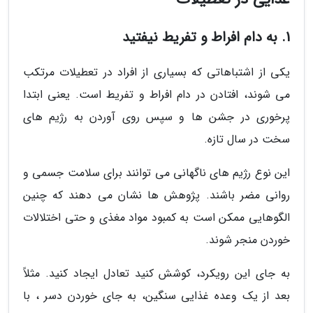
1. به دام افراط و تفریط نیفتید
یکی از اشتباهاتی که بسیاری از افراد در تعطیلات مرتکب
می شوند، افتادن در دام افراط و تفریط است. یعنی ابتدا
پرخوری در جشن ها و سپس روی آوردن به رژیم های
سخت در سال تازه.
این نوع رژیم های ناگهانی می توانند برای سلامت جسمی و
روانی مضر باشند. پژوهش ها نشان می دهند که چنین
الگوهایی ممکن است به کمبود مواد مغذی و حتی اختلالات
خوردن منجر شوند.
به جای این رویکرد، کوشش کنید تعادل ایجاد کنید. مثلاً
بعد از یک وعده غذایی سنگین، به جای خوردن دسر ، با