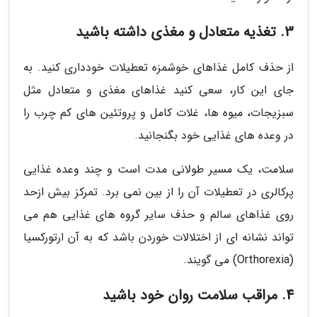
3. تغذیه متعادل و مغذی داشته باشید
از حذف کامل غذاهای خوشمزه تعطیلات خودداری کنید. به
جای این کار، سعی کنید غذاهای مغذی و متعادل مثل
سبزیجات، میوه ها، غلات کامل و پروتئین های کم چرب را
در وعده های غذایی خود بگنجانید.
سلامت، یک مسیر طولانی مدت است و چند وعده غذایی
پرکالری در تعطیلات آن را از بین نمی برد. تمرکز بیش ازحد
روی غذاهای سالم و حذف سایر گروه های غذایی هم می
تواند نشانه ای از اختلالات خوردن باشد که به آن ارتورکسیا
(Orthorexia) می گویند.
4. مراقب سلامت روان خود باشید