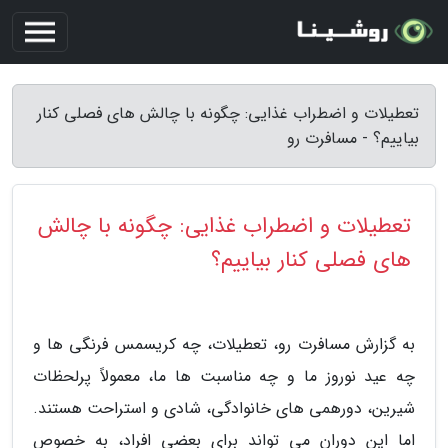
تعطیلات و اضطراب غذایی: چگونه با چالش های فصلی کنار
بیاییم؟ - مسافرت رو
تعطیلات و اضطراب غذایی: چگونه با چالش
های فصلی کنار بیاییم؟
به گزارش مسافرت رو، تعطیلات، چه کریسمس فرنگی ها و
چه عید نوروز ما و چه مناسبت ها ما، معمولاً پرلحظات
شیرین، دورهمی های خانوادگی، شادی و استراحت هستند.
اما این دوران می تواند برای بعضی افراد، به خصوص