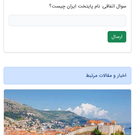
سوال اتفاقی: نام پایتخت ایران چیست؟
ارسال
اخبار و مقالات مرتبط