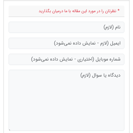
* نظرتان را در مورد این مقاله با ما درمیان بگذارید