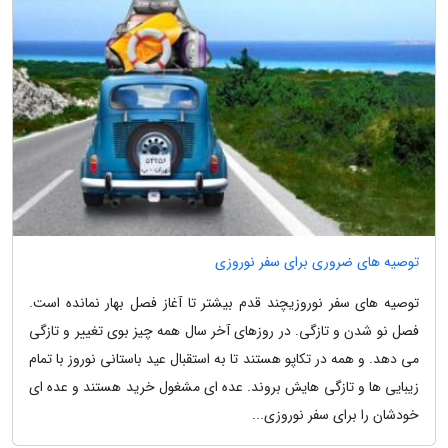
توصیه های ضروری برای سفر نوروزی
توصیه های سفر نوروزیچند قدم بیشتر تا آغاز فصل بهار نمانده است.
فصل نو شدن و تازگی. در روزهای آخر سال همه چیز بوی تغییر و تازگی
می دهد. و همه در تکاپو هستند تا به استقبال عید باستانی نوروز با تمام
زیبایی ها و تازگی هایش بروند. عده ای مشغول خرید هستند و عده ای
خودشان را برای سفر نوروزی...