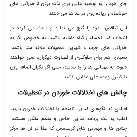
جای خود را به توصیه هایی برای لذت بردن از خوراکی های
خوشمزه و زیاده روی در غذاها می دهند.
این تناقض، افراد را گیج می نماید و باعث می گردد در
انتخاب غذا احساس گناه داشته باشند، به خصوص اگر به
خوراکی های چرب و شیرین تعطیلات علاقه مند باشند.
بسیاری هم برای جلوگیری از قضاوت دیگران، نمی خواهند
دعوت به مهمانی ها را رد نمایند، حتی اگر نگران اضافه وزن
یا کنترل وعده های غذایی باشند.
چالش های اختلالات خوردن در تعطیلات
افرادی که الگوهای غذایی نامنظم یا اختلالات خوردن دارند،
اغلب به یک برنامه غذایی خاص و منظم متکی هستند.
جشن ها و مهمانی های کریسمس که غذا در آن ها مرکز