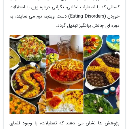
کسانی که با اضطراب غذایی، نگرانی درباره وزن یا اختلالات
خوردن (Eating Disorders) دست وپنجه نرم می نمایند، به
دوره ای چالش برانگیز تبدیل گردد.
پژوهش ها نشان می دهند که تعطیلات، با وجود فضای