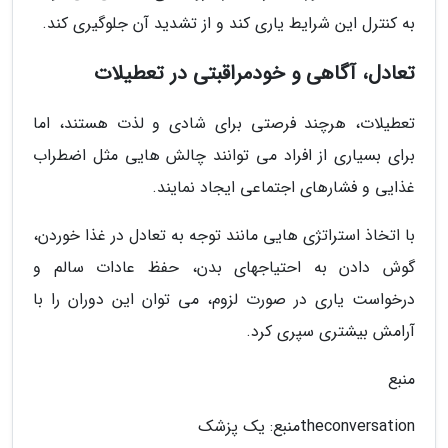
به کنترل این شرایط یاری کند و از تشدید آن جلوگیری کند.
تعادل، آگاهی و خودمراقبتی در تعطیلات
تعطیلات، هرچند فرصتی برای شادی و لذت هستند، اما
برای بسیاری از افراد می توانند چالش هایی مثل اضطراب
غذایی و فشارهای اجتماعی ایجاد نمایند.
با اتخاذ استراتژی هایی مانند توجه به تعادل در غذا خوردن،
گوش دادن به احتیاجهای بدن، حفظ عادات سالم و
درخواست یاری در صورت لزوم، می توان این دوران را با
آرامش بیشتری سپری کرد.
منبع
theconversation
منبع: یک پزشک