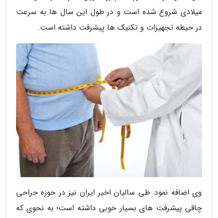
میلادی شروع شده است و در طول این سال ها به سرعت
در حیطه تجهیزات و تکنیک ها پیشرفت داشته است.
وی اضافه نمود: طی سالیان اخیر ایران نیز در حوزه جراحی
چاقی پیشرفت های بسیار خوبی داشته است؛ به نحوی که