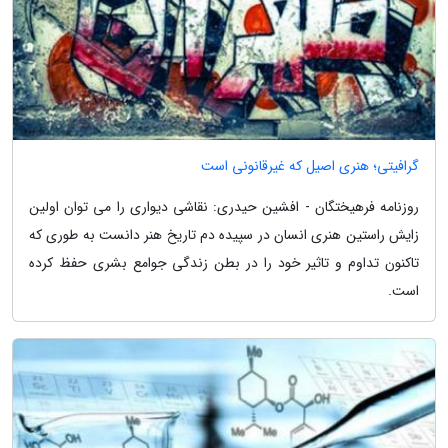
گرافیتی؛ هنری اصیل که غیرقانونی است
روزنامه فرهیختگان - افشین حیدری: نقاشی دیواری را می توان اولین
زایش راستین هنری انسان در سپیده دم تاریخ هنر دانست به طوری که
تاکنون تداوم و تاثیر خود را در بطن زندگی جوامع بشری حفظ کرده
است.