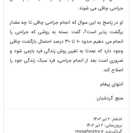
جراحی چاقی می شوند.
او در پاسخ به این سوال که انجام جراحی چاقی تا چه مقدار
برگشت پذیر است؟، گفت: بسته به روشی که جراحی را
انجام می دهیم حدود 10 تا 30 درصد احتمال بازگشت چاقی
وجود دارد که عمدتا به تغییر روش زندگی فرد بازمی شود و
ضروری است بعد از انجام جراحی، فرد سبک زندگی خود را
اصلاح کند.
انتهای پیغام
منبع: گردشبان
انتشار:
2 تیر 1402
بروزرسانی:
2 تیر 1402
گردآورنده:
mosaferatro.ir