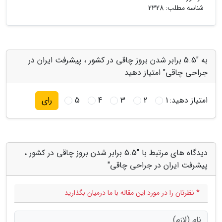
شناسه مطلب: 2328
به "5.5 برابر شدن بروز چاقی در کشور ، پیشرفت ایران در
جراحی چاقی" امتیاز دهید
امتیاز دهید:
1
2
3
4
5
رای
دیدگاه های مرتبط با "5.5 برابر شدن بروز چاقی در کشور ،
پیشرفت ایران در جراحی چاقی"
* نظرتان را در مورد این مقاله با ما درمیان بگذارید