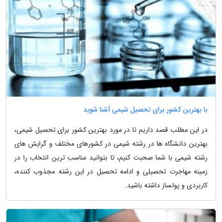
با بهترین کشور برای تحصیل شیمی آشنا شوید
در این مطلب قصد داریم تا در مورد بهترین کشور برای تحصیل شیمی،
بهترین دانشگاه ها در رشته شیمی در کشورهای مختلف و گرایش های
رشته شیمی با شما صحبت کنیم، تا بتوانید مناسب ترین انتخاب را در
زمینه مهاجرت تحصیلی و ادامه تحصیل در این رشته مجذوب کننده،
کاربردی و پولساز داشته باشید.