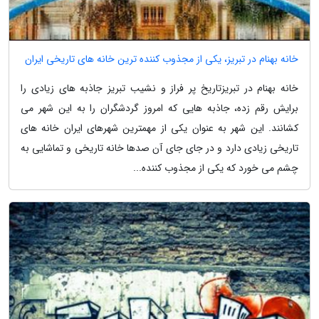
خانه بهنام در تبریز، یکی از مجذوب کننده ترین خانه های تاریخی ایران
خانه بهنام در تبریزتاریخ پر فراز و نشیب تبریز جاذبه های زیادی را
برایش رقم زده، جاذبه هایی که امروز گردشگران را به این شهر می
کشانند. این شهر به عنوان یکی از مهمترین شهرهای ایران خانه های
تاریخی زیادی دارد و در جای جای آن صدها خانه تاریخی و تماشایی به
چشم می خورد که یکی از مجذوب کننده...