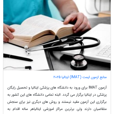
منابع ازمون ایمت (IMAT) ایتالیا 2025
آزمون IMAT برای ورود به دانشگاه های پزشکی ایتالیا و تحصیل رایگان
پزشکی در ایتالیا برگزار می گردد. البته تمامی دانشگاه های این کشور به
برگزاری این آزمون مقید نیستند و روش های دیگری نیز برای سنجش
متقاضیان دارند ولی برترین مراکز اموزشی ایتالیاهر ساله اقدام به