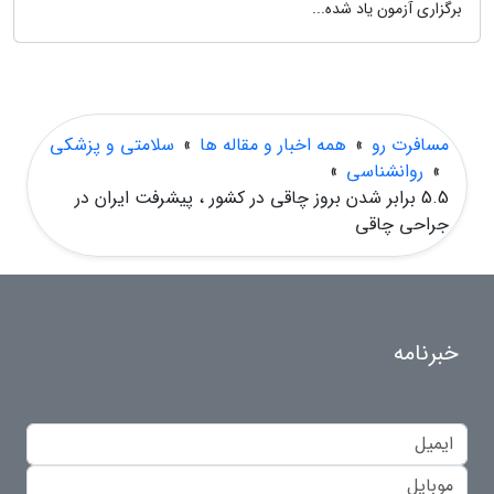
برگزاری آزمون یاد شده...
مسافرت رو
»
همه اخبار و مقاله ها
»
سلامتی و پزشکی
»
روانشناسی
»
5.5 برابر شدن بروز چاقی در کشور ، پیشرفت ایران در
جراحی چاقی
خبرنامه