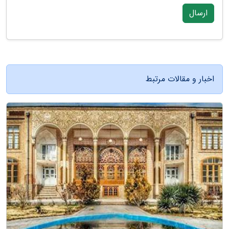
ارسال
اخبار و مقالات مرتبط