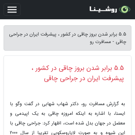
5.5 برابر شدن بروز چاقی در کشور ، پیشرفت ایران در جراحی
چاقی - مسافرت رو
5.5 برابر شدن بروز چاقی در کشور ،
پیشرفت ایران در جراحی چاقی
به گزارش مسافرت رو، دکتر شهاب شهابی در گفت وگو با
ایسنا، با اشاره به اینکه امروزه چاقی به یک اپیدمی و
معضل در جهان بدل شده است، اظهار کرد: جراحی چاقی با
این شیوه و به صورت لاپاروسکوپی تقریبا از سال 2000