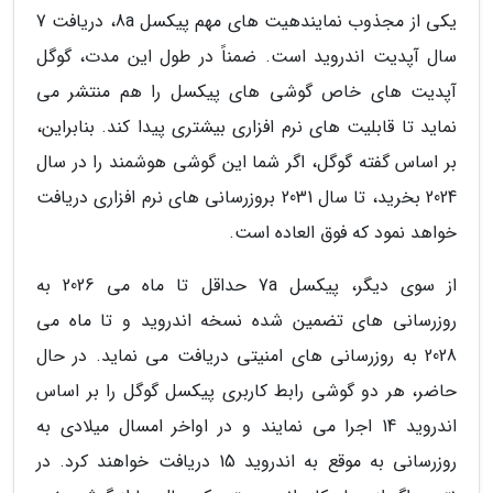
یکی از مجذوب نمایندهیت های مهم پیکسل 8a، دریافت 7
سال آپدیت اندروید است. ضمناً در طول این مدت، گوگل
آپدیت های خاص گوشی های پیکسل را هم منتشر می
نماید تا قابلیت های نرم افزاری بیشتری پیدا کند. بنابراین،
بر اساس گفته گوگل، اگر شما این گوشی هوشمند را در سال
2024 بخرید، تا سال 2031 بروزرسانی های نرم افزاری دریافت
خواهد نمود که فوق العاده است.
از سوی دیگر، پیکسل 7a حداقل تا ماه می 2026 به
روزرسانی های تضمین شده نسخه اندروید و تا ماه می
2028 به روزرسانی های امنیتی دریافت می نماید. در حال
حاضر، هر دو گوشی رابط کاربری پیکسل گوگل را بر اساس
اندروید 14 اجرا می نمایند و در اواخر امسال میلادی به
روزرسانی به موقع به اندروید 15 دریافت خواهند کرد. در