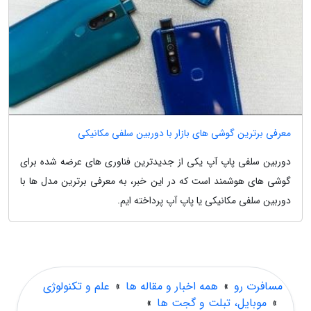
معرفی برترین گوشی های بازار با دوربین سلفی مکانیکی
دوربین سلفی پاپ آپ یکی از جدیدترین فناوری های عرضه شده برای
گوشی های هوشمند است که در این خبر، به معرفی برترین مدل ها با
دوربین سلفی مکانیکی یا پاپ آپ پرداخته ایم.
مسافرت رو
»
همه اخبار و مقاله ها
»
علم و تکنولوژی
»
موبایل، تبلت و گجت ها
»