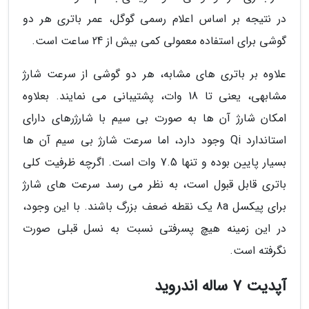
در نتیجه بر اساس اعلام رسمی گوگل، عمر باتری هر دو
گوشی برای استفاده معمولی کمی بیش از 24 ساعت است.
علاوه بر باتری های مشابه، هر دو گوشی از سرعت شارژ
مشابهی، یعنی تا 18 وات، پشتیبانی می نمایند. بعلاوه
امکان شارژ آن ها به صورت بی سیم با شارژرهای دارای
استاندارد Qi وجود دارد، اما سرعت شارژ بی سیم آن ها
بسیار پایین بوده و تنها 7.5 وات است. اگرچه ظرفیت کلی
باتری قابل قبول است، به نظر می رسد سرعت های شارژ
برای پیکسل 8a یک نقطه ضعف بزرگ باشند. با این وجود،
در این زمینه هیچ پسرفتی نسبت به نسل قبلی صورت
نگرفته است.
آپدیت 7 ساله اندروید