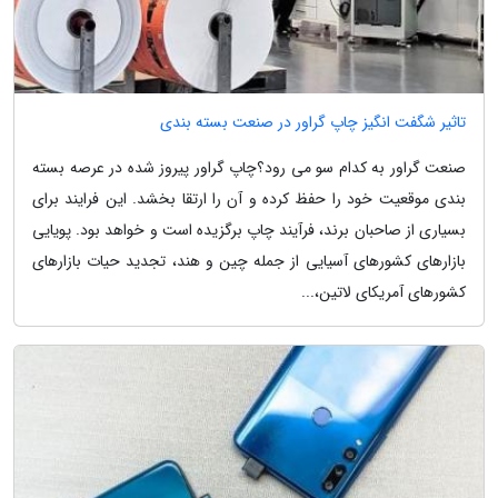
تاثیر شگفت انگیز چاپ گراور در صنعت بسته بندی
صنعت گراور به کدام سو می رود؟چاپ گراور پیروز شده در عرصه بسته
بندی موقعیت خود را حفظ کرده و آن را ارتقا بخشد. این فرایند برای
بسیاری از صاحبان برند، فرآیند چاپ برگزیده است و خواهد بود. پویایی
بازارهای کشورهای آسیایی از جمله چین و هند، تجدید حیات بازارهای
کشورهای آمریکای لاتین،...