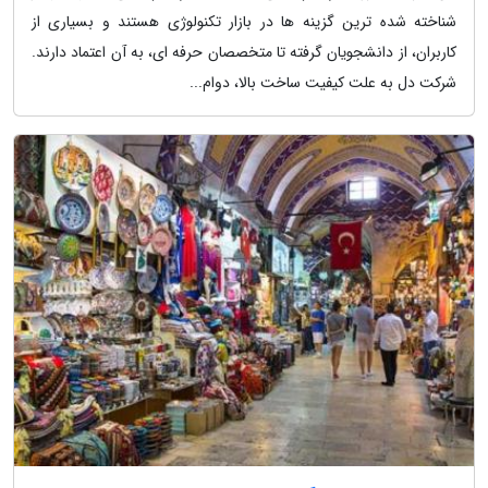
شناخته شده ترین گزینه ها در بازار تکنولوژی هستند و بسیاری از
کاربران، از دانشجویان گرفته تا متخصصان حرفه ای، به آن اعتماد دارند.
شرکت دل به علت کیفیت ساخت بالا، دوام...