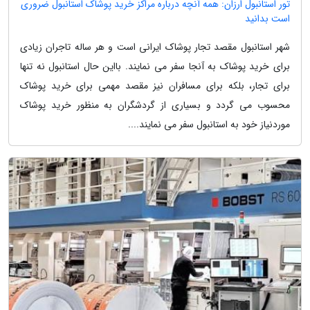
تور استانبول ارزان: همه آنچه درباره مراکز خرید پوشاک استانبول ضروری
است بدانید
شهر استانبول مقصد تجار پوشاک ایرانی است و هر ساله تاجران زیادی
برای خرید پوشاک به آنجا سفر می نمایند. بااین حال استانبول نه تنها
برای تجار، بلکه برای مسافران نیز مقصد مهمی برای خرید پوشاک
محسوب می گردد و بسیاری از گردشگران به منظور خرید پوشاک
موردنیاز خود به استانبول سفر می نمایند....