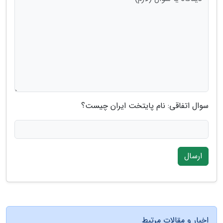
سوال اتفاقی: نام پایتخت ایران چیست؟
ارسال
اخبار و مقالات مرتبط