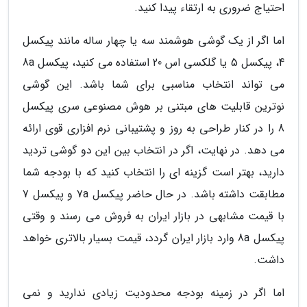
احتیاج ضروری به ارتقاء پیدا کنید.
اما اگر از یک گوشی هوشمند سه یا چهار ساله مانند پیکسل
4، پیکسل 5 یا گلکسی اس 20 استفاده می کنید، پیکسل 8a
می تواند انتخاب مناسبی برای شما باشد. این گوشی
نوترین قابلیت های مبتنی بر هوش مصنوعی سری پیکسل
8 را در کنار طراحی به روز و پشتیبانی نرم افزاری قوی ارائه
می دهد. در نهایت، اگر در انتخاب بین این دو گوشی تردید
دارید، بهتر است گزینه ای را انتخاب کنید که با بودجه شما
مطابقت داشته باشد. در حال حاضر پیکسل 7a و پیکسل 7
با قیمت مشابهی در بازار ایران به فروش می رسند و وقتی
پیکسل 8a وارد بازار ایران گردد، قیمت بسیار بالاتری خواهد
داشت.
اما اگر در زمینه بودجه محدودیت زیادی ندارید و نمی