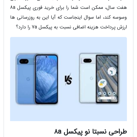
هفت سال، ممکن است شما را برای خرید فوری پیکسل 8a
وسوسه کند، اما سوال اینجاست که آیا این به روزرسانی ها
ارزش پرداخت هزینه اضافی نسبت به پیکسل 7a را دارد؟
طراحی نسبتا نو پیکسل 8a