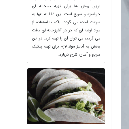
ترین روش ها برای تهیه صبحانه ای
خوشمزه و سریع است. این غذا نه تنها به
سرعت آماده می گردد، بلکه با استفاده از
مواد اولیه ای که در هر آشپزخانه ای یافت
می گردد، می توان آن را تهیه کرد. در این
بخش به آنالیز مواد لازم برای تهیه پنکیک
سریع و آسان، شرح درباره...