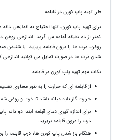
طرز تهیه پاپ کورن در قابلمه
برای تهیه پاپ کورن، تنها احتیاج به اندازهی دانه
کمتر از ده دقیقه آماده می گردد. اندازهی روغن در
روغن، ذرت ها را درون قابلمه بریزید. با شنیدن صدا
شدن ذرت ها در صورت تمایل می توانید اندازهی کره
نکات مهم تهیه پاپ کورن در قابلمه
از قابلمه ای که حرارت را به طور مساوی تقسیم 
حرارت گاز باید میانه باشد تا ذرت و روغن شما
برای اندازه گیری دمای قبلمه ابتدا دو دانه پا
ذرت را درون قابلمه بریزید.
هنگام باز شدن پاپ کورن ها، درب قابلمه را بچ