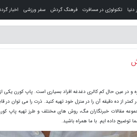
دنیا
تکنولوژی در مسافرت
فرهنگ گردش
سفر ورزشی
اخبار گرد
 و در عین حال کم کالری دغدغه افراد بسیاری است. پاپ کورن یکی از 
تر از ده دقیقه آن را در منزل خود تهیه کنید. ذرت را می توان در قاب
مجموعه مقالات خبرنگاران مگ، روش های مختلف و طرز تهیه پاپ کورن
 توضیح داده ایم. با ما همراه باشید.