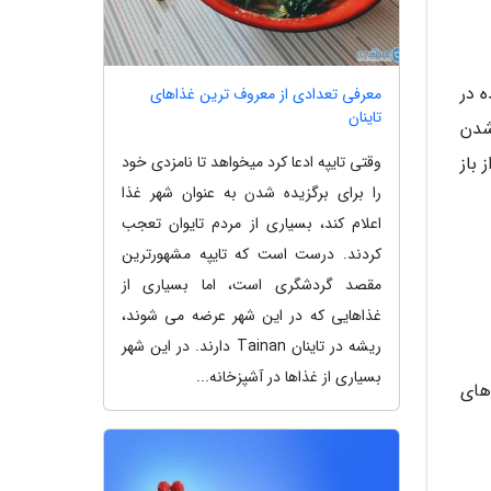
ه در
معرفی تعدادی از معروف ترین غذاهای
تاینان
 شدن
وقتی تایپه ادعا کرد میخواهد تا نامزدی خود
 باز
را برای برگزیده شدن به عنوان شهر غذا
اعلام کند، بسیاری از مردم تایوان تعجب
کردند. درست است که تایپه مشهورترین
مقصد گردشگری است، اما بسیاری از
غذاهایی که در این شهر عرضه می شوند،
ریشه در تاینان Tainan دارند. در این شهر
بسیاری از غذاها در آشپزخانه...
 های