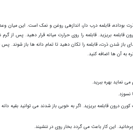
 ذرت بوداده، قابلمه درب دار، اندازهی روغن و نمک است. این میان وعد
ون قابلمه بریزید. قابلمه را روی حرارت میانه قرار دهید. پس از گرم
ی باز شدن ذرت، قابلمه را تکان دهید تا تمام دانه ها باز شوند. پس از
 به آن ها اضافه کنید.
می نماید بهره ببرید.
 نسوزد.
پ کورن درون قابلمه بریزید. اگر به خوبی باز شدند می توانید بقیه دانه
رخانید. این کار باعث می گردد بخار روی در ننشیند.