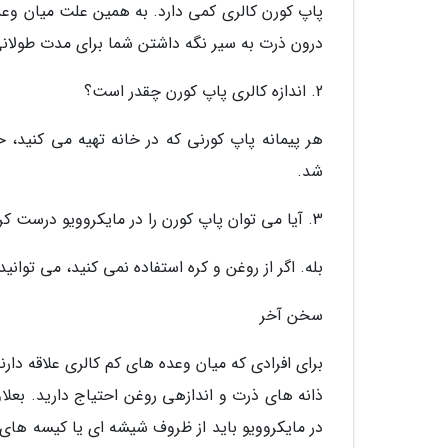
پاپ کورن کالری کمی دارد. به همین علت میان وعد
درون ذرت به سیر نگه داشتن شما برای مدت طولانی
2. اندازه کالری پاپ کورن چقدر است؟
شد.
3. آیا می توان پاپ کورن را در مایکروویو درست کرد؟
بله. اگر از روغن و کره استفاده نمی کنید، می توانی
سخن آخر
برای افرادی که میان وعده های کم کالری علاقه دار
ذانه های ذرت و اندازهی روغن احتیاج دارید. بعلاوه 
در مایکروویو باید از ظروف شیشه ای یا کیسه های کا