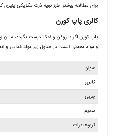
برای مطالعه بیشتر: طرز تهیه ذرت مکزیکی پنیری کش
کالری پاپ کورن
پاپ کورن اگر با روغن و نمک درست نگردد، میان و
و مواد معدنی است. در جدول زیر مواد غذایی و اندازه کالری سه ف
عنوان
کالری
چربی
سدیم
کربوهیدرات