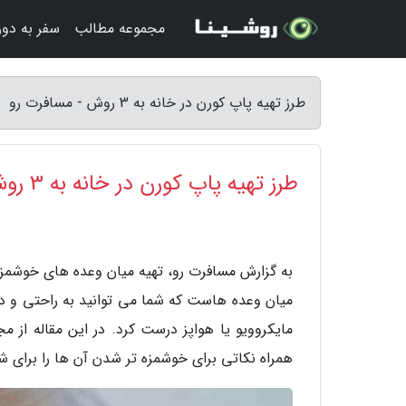
مجموعه مطالب
سفر به دور 
طرز تهیه پاپ کورن در خانه به 3 روش - مسافرت رو
طرز تهیه پاپ کورن در خانه به 3 روش
به گزارش مسافرت رو، تهیه میان وعده های خوشمزه
میان وعده هاست که شما می توانید به راحتی و در کم
مایکروویو یا هواپز درست کرد. در این مقاله از 
همراه نکاتی برای خوشمزه تر شدن آن ها را برای شما