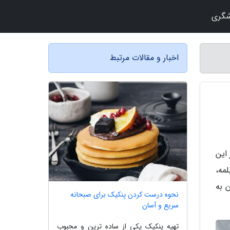
شگری
اخبار و مقالات مرتبط
این
لمه،
 به
نحوه درست کردن پنکیک برای صبحانه
سریع و آسان
تهیه پنکیک یکی از ساده ترین و محبوب