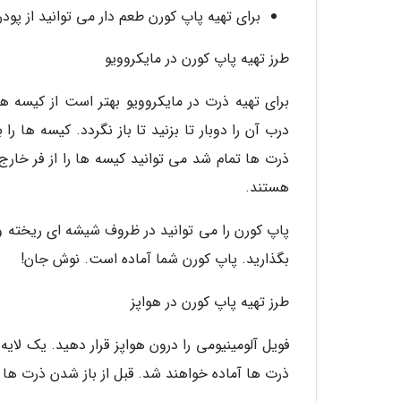
برای تهیه پاپ کورن طعم دار می توانید از پودر 
طرز تهیه پاپ کورن در مایکروویو
برای تهیه ذرت در مایکروویو بهتر است از کیسه ه
ذرت ها تمام شد می توانید کیسه ها را از فر خارج
هستند.
بگذارید. پاپ کورن شما آماده است. نوش جان!
طرز تهیه پاپ کورن در هواپز
ذرت ها آماده خواهند شد. قبل از باز شدن ذرت ها ا