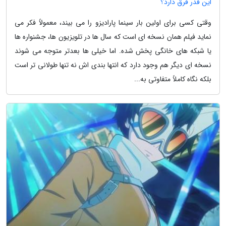
این قدر فرق دارد؟
وقتی کسی برای اولین بار سینما پارادیزو را می بیند، معمولاً فکر می
نماید فیلم همان نسخه ای است که سال ها در تلویزیون ها، جشنواره ها
یا شبکه های خانگی پخش شده. اما خیلی ها بعدتر متوجه می شوند
نسخه ای دیگر هم وجود دارد که انتها بندی اش نه تنها طولانی تر است
بلکه نگاه کاملاً متفاوتی به...