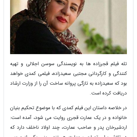
تله فیلم قجرزاده ها به نویسندگی سوسن اجلالی و تهیه
کنندگی و کارگردانی مجتبی سعیدزاده، فیلمی کمدی خواهد
بود که سعیدزاده به تازگی پروانه ساخت آن را از وزارت ارشاد
دریافت کرده است.
در خلاصه داستان این فیلم کمدی که با موضوع تحکیم بنیان
خانواده و در یک عمارت قجری روایت می شود، آمده است:
اردشیرخان پدر و صاحب عمارت، چند اولاد ناخلف دارد که