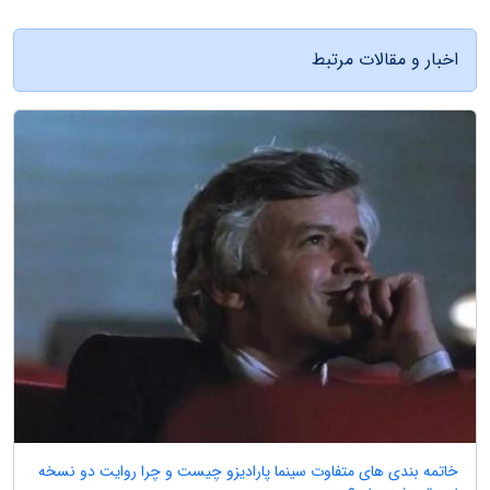
اخبار و مقالات مرتبط
خاتمه بندی های متفاوت سینما پارادیزو چیست و چرا روایت دو نسخه