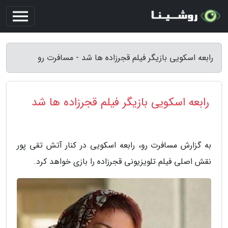
رابعه اسکویی بازیگر فیلم قجرزاده ها شد - مسافرت رو
رابعه اسکویی بازیگر فیلم قجرزاده ها شد
به گزارش مسافرت رو، رابعه اسکویی در کنار آتش تقی پور
نقش اصلی فیلم تلویزیونی قجرزاده را بازی خواهد کرد.