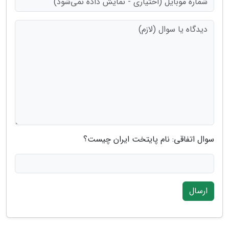
سوال اتفاقی: نام پایتخت ایران چیست؟
ارسال