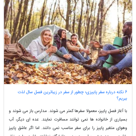
6 نکته درباره سفر پاییزی؛ چطور از سفر در زیباترین فصل سال لذت
ببریم؟
با آغاز فصل پاییز، معمولا سفرها کمتر می شوند. مدارس باز می شوند و
بسیاری از خانواده ها نمی توانند مسافرت نمایند. عده ای دیگر، آب
وهوای متغیر پاییز را برای سفر مناسب نمی دانند. اما اگر عاشق پاییز