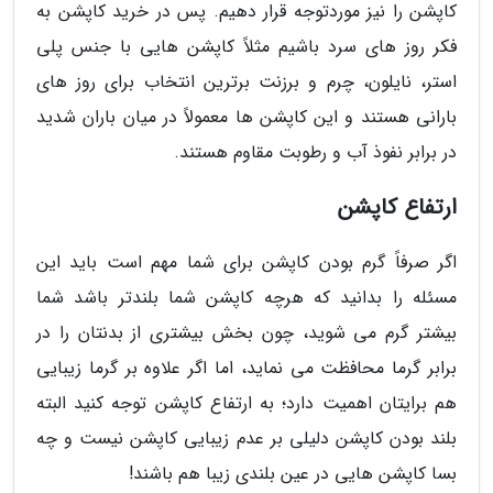
کاپشن را نیز موردتوجه قرار دهیم. پس در خرید کاپشن به
فکر روز های سرد باشیم مثلاً کاپشن هایی با جنس پلی
استر، نایلون، چرم و برزنت برترین انتخاب برای روز های
بارانی هستند و این کاپشن ها معمولاً در میان باران شدید
در برابر نفوذ آب و رطوبت مقاوم هستند.
ارتفاع کاپشن
اگر صرفاً گرم بودن کاپشن برای شما مهم است باید این
مسئله را بدانید که هرچه کاپشن شما بلندتر باشد شما
بیشتر گرم می شوید، چون بخش بیشتری از بدنتان را در
برابر گرما محافظت می نماید، اما اگر علاوه بر گرما زیبایی
هم برایتان اهمیت دارد؛ به ارتفاع کاپشن توجه کنید البته
بلند بودن کاپشن دلیلی بر عدم زیبایی کاپشن نیست و چه
بسا کاپشن هایی در عین بلندی زیبا هم باشند!