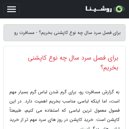
برای فصل سرد سال چه نوع کاپشنی بخریم؟ - مسافرت رو
برای فصل سرد سال چه نوع کاپشنی
بخریم؟
به گزارش مسافرت رو، برای گرم شدن لباس گرم بسیار مهم
است، اما اینکه لباسی مناسب بخریم اهمیت دارد. در این
فصول معمول ترین لباسی که استفاده می کنیم، طبیعتاً
کاپشن است. خرید کاپشن در روز های سرد مهم تر از خرید
لباس های دیگر است.