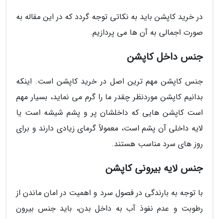
در خرید کاپشن باید به نکاتی توجه گردد که در این مقاله به
صورت اجمالی به آن ها می پردازیم.
جنس داخل کاپشن
جنس کاپشن مهم ترین اصل در خرید کاپشن است. اینکه
بدانیم کاپشن موردنظر چقدر ما را گرم می نماید، بسیار مهم
است کاپشن هایی که داخلشان پر و پشم شیشه است یا
لایه داخلی آن پشم است، معمولاً گرمای زیادی دارند و برای
روز های سرد مناسب هستند.
جنس لایه بیرونی کاپشن
با توجه به بارندگی در فصول سرد و اهمیت در امان ماندن از
رطوبت و عدم نفوذ آب به داخل بدن، باید جنس بیرون