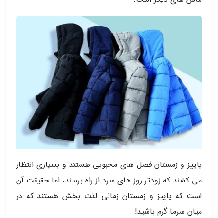
پاییز و زمستان فصل های محبوبی هستند و بسیاری انتظار
می کشند که زودتر روز های سرد از راه برسند، اما حقیقت آن
است که پاییز و زمستان زمانی لذت بخش هستند که در
میان سرما گرم باشید!