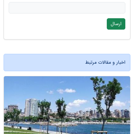
ارسال
اخبار و مقالات مرتبط