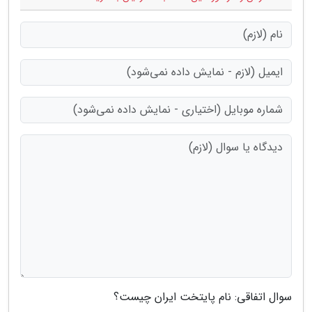
سوال اتفاقی: نام پایتخت ایران چیست؟