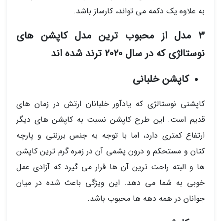
به علاوه یک دکمه می تواند، کارساز باشد.
3 مدل از محبوب ترین مدل کاپشن های
نوستالژی که در سال 2020 ترند شده اند
کاپشن خلبانی
کاپشنی نوستالژی که یادآور خلبانان ارتش در زمان های
قدیم است. این طرح کاپشن نسبت به کاپشن های دیگر
ارتفاع کمتری دارد، اما با توجه به جنس برزنتی و پارچه
کتان و مستحکم و درون پشمی آن در زمره گرم ترین کاپشن
ها و البته راحت ترین آن ها قرار می گیرد که آزادی عمل
خوبی به شما می دهد. این ویژگی باعث شده در میان
جوانان در همه دهه ها محبوب باشد.