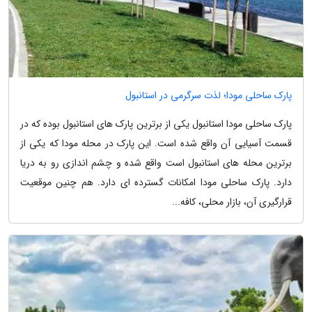
پارک ساحلی مودا؛ لذت سرگرمی در استانبول
پارک ساحلی مودا استانبول یکی از برترین پارک های استانبول بوده که در
قسمت آسیایی آن واقع شده است. این پارک در محله مودا که یکی از
برترین محله های استانبول است واقع شده و چشم اندازی رو به دریا
دارد. پارک ساحلی مودا امکانات گسترده ای دارد. هم چنین موقعیت
قرارگیری آن، بازار محلی، کافه...