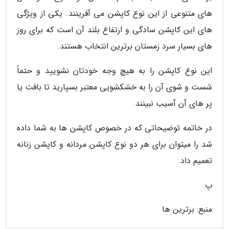
های متنوعی از این نوع کاپشن می آفرینند. یکی از ویژگی
های این کاپشن سادگی و ارتفاع بلند آن است که برای روز
های بسیار سرد زمستان برترین انتخاب هستند.
این نوع کاپشن را به هیچ وجه خودتان نشویید و حتماً
شست و شوی آن را به خشکشویی معتبر بسپارید تا بافت یا
پر های آن آسیب نبینند.
در خاتمه توضیحاتی که در خصوص کاپشن ها به شما داده
شد را میتوان برای هر دو نوع کاپشن مردانه و کاپشن زنانه
تعمیم داد.
پ
منبع: برترین ها