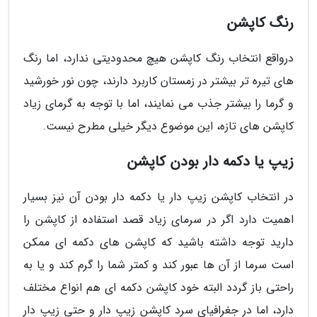
رنگ کاپشن
درواقع انتخاب رنگ کاپشن هیچ محدودیتی ندارد، اما رنگ
های تیره تر بیشتر در زمستان کاربرد دارند، چون نور خورشید
و گرما را بیشتر جذب می نمایند، اما با توجه به گرمای زیاد
کاپشن های تازه، این موضوع دیگر خیلی مطرح نیست.
زیپ یا دکمه دار بودن کاپشن
در انتخاب کاپشن زیپ دار یا دکمه دار بودن آن نیز بسیار
اهمیت دارد اگر در سرمای زیاد قصد استفاده از کاپشن را
دارید توجه داشته باشید که کاپشن های دکمه ای ممکن
است سرما از آن ها عبور کند و کمتر شما را گرم کند و یا به
راحتی باز گردد البته خود کاپشن دکمه ای هم انواع مختلف
دارد، اما در جغرافیای سرد کاپشن زیپ دار و حتی زیپ دار