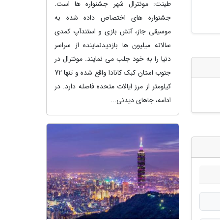
طینت: مونترال شهر جشنواره ها است.
جشنواره های اختصاص داده شده به
موسیقی جاز، آتش بازی و استندآپ کمدی
سالانه میلیون ها بازدیدنماینده از سراسر
دنیا را به خود جلب می نمایند. مونترال در
جنوب استان کبک کانادا واقع شده و تنها 72
کیلومتر از مرز ایالات متحده فاصله دارد. در
ادامه، جاهای دیدنی...