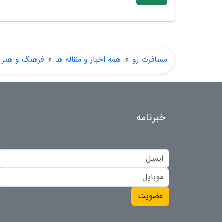
مسافرت رو
»
همه اخبار و مقاله ها
»
فرهنگ و هنر
خبرنامه
عضویت