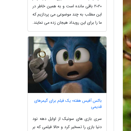
2020 باقی مانده است و به همین خاطر در
این مطلب به چند موضوعی می پردازیم که
ما را برای این رویداد هیجان زده می نمایند.
باکس آفیس هفته؛ یک فیلم برای گیمرهای
قدیمی
سری بازی های سونیک از اوایل دهه نود
دنیا بازی را تسخیر کرد و حالا فیلمی که بر