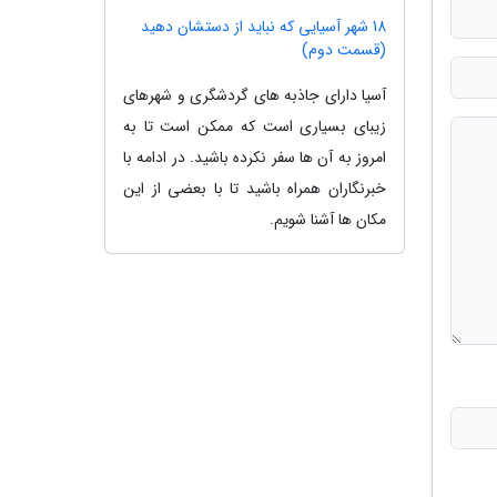
18 شهر آسیایی که نباید از دستشان دهید
(قسمت دوم)
آسیا دارای جاذبه های گردشگری و شهرهای
زیبای بسیاری است که ممکن است تا به
امروز به آن ها سفر نکرده باشید. در ادامه با
خبرنگاران همراه باشید تا با بعضی از این
مکان ها آشنا شویم.