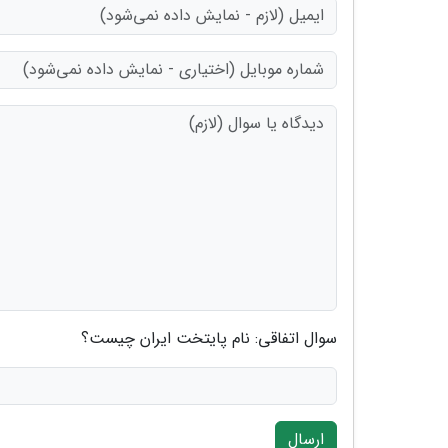
سوال اتفاقی: نام پایتخت ایران چیست؟
ارسال