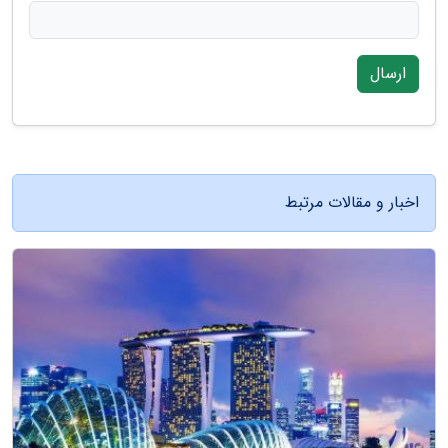
ارسال
اخبار و مقالات مرتبط