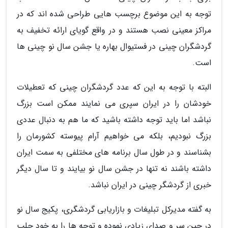
توجه به این موضوع برچسب هایی طراحی شده اند که در
مراکز معینی نصب هستند و در واقع گویای ارائه تخفیف به
گردشگران چینی در فستیوال بهاره یا جشن سال نو چینی ها
است.
البته با توجه به این که عدد گردشگران چینی که تعطیلات
خودشان را در ایران سپری می نمایند ممکن است بزرگ
نباشد اما باید توجه داشته باشید که ما هم به دنبال عددی
بزرگ نبودیم، بلکه می خواهیم آرام پیوسته کشورمان را
بشناسند و در طول سال برنامه های مختلفی به سمت ایران
داشته باشند نه تنها در جشن سال نو بیایند و تا سال دیگر
خبری از گردشگر چینی در ایران نباشد.
به گفته مدیرکل تبلیغات و بازاریابی گردشگری، پکیج سال نو
در چین سر و صدای زیادی نموده و توجه ها را به خود جلب