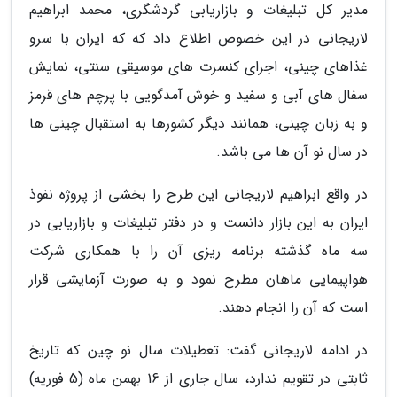
مدیر کل تبلیغات و بازاریابی گردشگری، محمد ابراهیم
لاریجانی در این خصوص اطلاع داد که که ایران با سرو
غذاهای چینی، اجرای کنسرت های موسیقی سنتی، نمایش
سفال های آبی و سفید و خوش آمدگویی با پرچم های قرمز
و به زبان چینی، همانند دیگر کشورها به استقبال چینی ها
در سال نو آن ها می باشد.
در واقع ابراهیم لاریجانی این طرح را بخشی از پروژه نفوذ
ایران به این بازار دانست و در دفتر تبلیغات و بازاریابی در
سه ماه گذشته برنامه ریزی آن را با همکاری شرکت
هواپیمایی ماهان مطرح نمود و به صورت آزمایشی قرار
است که آن را انجام دهند.
در ادامه لاریجانی گفت: تعطیلات سال نو چین که تاریخ
ثابتی در تقویم ندارد، سال جاری از 16 بهمن ماه (5 فوریه)