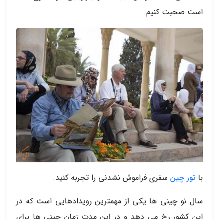
است صحبت کنیم.
با
تور چین
سفری فراموش نشدنی را تجربه کنید.
سال نو چینی ها یکی از مهمترین رویدادهایی است که در
این کشور رخ می دهد و در این مدت زمان چینی ها برای