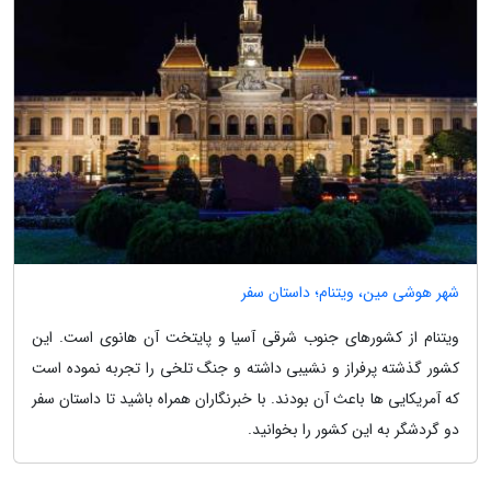
شهر هوشی مین، ویتنام؛ داستان سفر
ویتنام از کشورهای جنوب شرقی آسیا و پایتخت آن هانوی است. این
کشور گذشته پرفراز و نشیبی داشته و جنگ تلخی را تجربه نموده است
که آمریکایی ها باعث آن بودند. با خبرنگاران همراه باشید تا داستان سفر
دو گردشگر به این کشور را بخوانید.