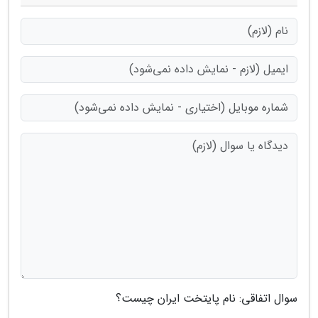
سوال اتفاقی: نام پایتخت ایران چیست؟