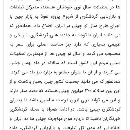
ها در تعطیلات سال نوی خودشان هستند، مدیرکل تبلیغات
و بازاریابی گردشگری از شروع پروژه نفوذ به بازار چین با
اجرای طرح سال نو چینی در ایران، اطلاع داد. همانطور که
می دانید ایران با توجه به جاذبه های گردشگری، تاریخی و
طبیعی بسیاری که دارد جز مقاصد اصلی برای سفر به
محسوب می گردد و سال نو چینی ها از مهمترین تعطیلات
سنتی مردم این کشور است که سالانه در ماه بهمن جشن
می گیرند و از آن با عنوان جشنواره بهاره نیز یاد می گردد.
همانطور که می دانید جمعیت کشور چین بسیار بالاست و از
این بین سالانه 300 میلیون چینی هستند که قصد سفر دارند
و این می تواند برای ایران فرصت مناسبی باشد تا پذیرای
گردشگران چینی باشد. در ادامه همراه با مجله گردشگری
خبرنگاران باشید تا درباره موج مهاجرت چینی ها به ایران و
اطلاعاتی که مدیر کل تبلیغات و بازاریابی گردشگری داده