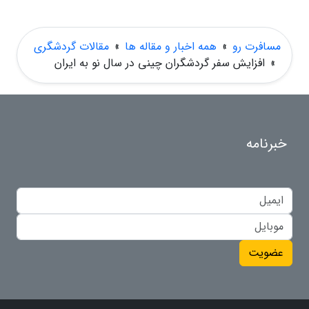
مسافرت رو
»
همه اخبار و مقاله ها
»
مقالات گردشگری
»
افزایش سفر گردشگران چینی در سال نو به ایران
خبرنامه
عضویت