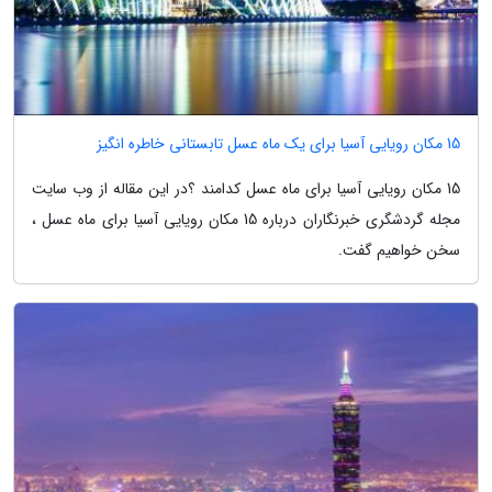
15 مکان رویایی آسیا برای یک ماه عسل تابستانی خاطره انگیز
15 مکان رویایی آسیا برای ماه عسل کدامند ؟در این مقاله از وب سایت
مجله گردشگری خبرنگاران درباره 15 مکان رویایی آسیا برای ماه عسل ،
سخن خواهیم گفت.