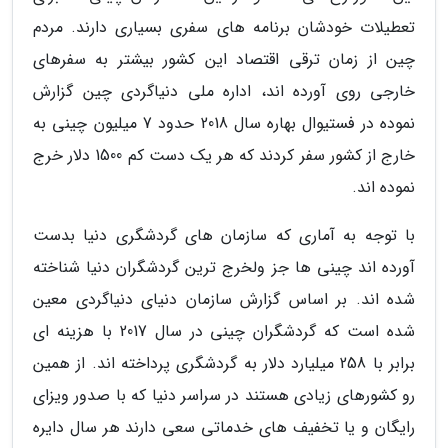
تعطیلات خودشان برنامه های سفری بسیاری دارند. مردم
چین از زمان ترقی اقتصاد این کشور بیشتر به سفرهای
خارجی روی آورده اند، اداره ملی دنیاگردی چین گزارش
نموده در فستیوال بهاره سال 2018 حدود 7 میلیون چینی به
خارج از کشور سفر کردند که هر یک دست کم 1500 دلار خرج
نموده اند.
با توجه به آماری که سازمان های گردشگری دنیا بدست
آورده اند چینی ها جز ولخرج ترین گردشگران دنیا شناخته
شده اند. بر اساس گزارش سازمان دنیای دنیاگردی معین
شده است که گردشگران چینی در سال 2017 با هزینه ای
برابر با 258 میلیارد دلار به گردشگری پرداخته اند. از همین
رو کشورهای زیادی هستند در سراسر دنیا که با صدور ویزای
رایگان و یا تخفیف های خدماتی سعی دارند هر سال دایره