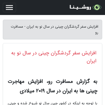
افزایش سفر گردشگران چینی در سال نو به ایران - مسافرت
رو
افزایش سفر گردشگران چینی در سال نو به
ایران
به گزارش مسافرت رو، افزایش مهاجرت
چینی ها به ایران در سال 2019 میلادی
با توجه به اینکه در کشور چین سال نو شروع شده و چینی