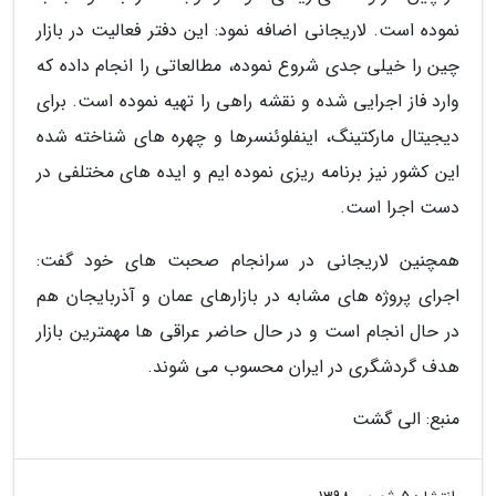
نموده است. لاریجانی اضافه نمود: این دفتر فعالیت در بازار
چین را خیلی جدی شروع نموده، مطالعاتی را انجام داده که
وارد فاز اجرایی شده و نقشه راهی را تهیه نموده است. برای
دیجیتال مارکتینگ، اینفلوئنسرها و چهره های شناخته شده
این کشور نیز برنامه ریزی نموده ایم و ایده های مختلفی در
دست اجرا است.
همچنین لاریجانی در سرانجام صحبت های خود گفت:
اجرای پروژه های مشابه در بازارهای عمان و آذربایجان هم
در حال انجام است و در حال حاضر عراقی ها مهمترین بازار
هدف گردشگری در ایران محسوب می شوند.
منبع: الی گشت