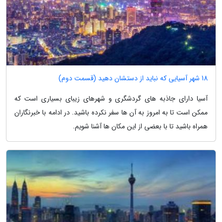
18 شهر آسیایی که نباید از دستشان دهید (قسمت دوم)
آسیا دارای جاذبه های گردشگری و شهرهای زیبای بسیاری است که
ممکن است تا به امروز به آن ها سفر نکرده باشید. در ادامه با خبرنگاران
همراه باشید تا با بعضی از این مکان ها آشنا شویم.