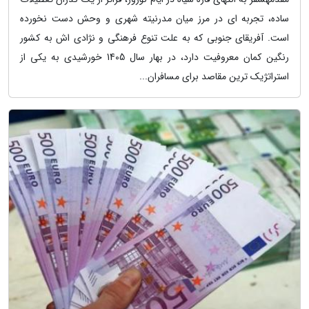
ساده، تجربه ای در مرز میان مدرنیته شهری و وحش دست نخورده
است. آفریقای جنوبی که به علت تنوع فرهنگی و نژادی اش به کشور
رنگین کمان معروفیت دارد، در بهار سال 1405 خورشیدی به یکی از
استراتژیک ترین مقاصد برای مسافران...