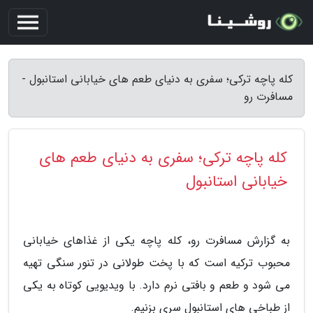
کله پاچه ترکی؛ سفری به دنیای طعم های خیابانی استانبول -
مسافرت رو
کله پاچه ترکی؛ سفری به دنیای طعم های
خیابانی استانبول
به گزارش مسافرت رو، کله پاچه یکی از غذاهای خیابانی
محبوب ترکیه است که با پخت طولانی در تنور سنگی تهیه
می شود و طعم و بافتی نرم دارد. با ویدیویی کوتاه به یکی
از طباخی های استانبول سری بزنیم.