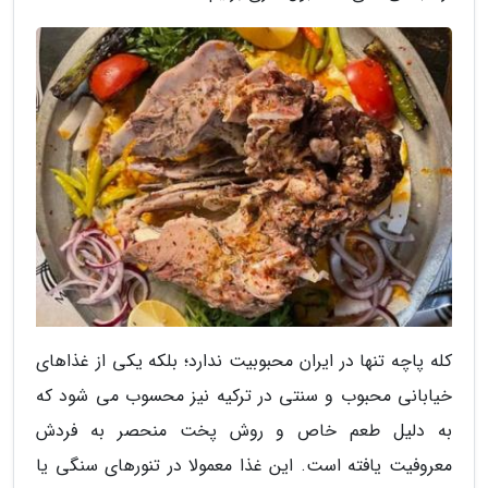
کله پاچه تنها در ایران محبوبیت ندارد؛ بلکه یکی از غذاهای
خیابانی محبوب و سنتی در ترکیه نیز محسوب می شود که
به دلیل طعم خاص و روش پخت منحصر به فردش
معروفیت یافته است. این غذا معمولا در تنورهای سنگی یا