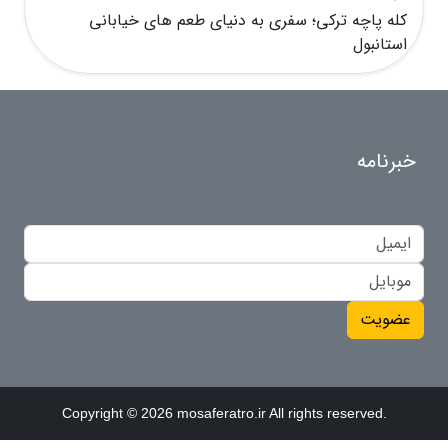
کله پاچه ترکی؛ سفری به دنیای طعم های خیابانی
استانبول
خبرنامه
عضویت
Copyright © 2026 mosaferatro.ir All rights reserved.