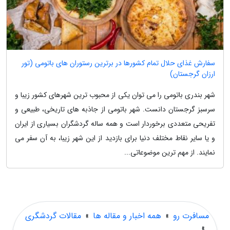
سفارش غذای حلال تمام کشورها در برترین رستوران های باتومی (تور
ارزان گرجستان)
شهر بندری باتومی را می توان یکی از محبوب ترین شهرهای کشور زیبا و
سرسبز گرجستان دانست. شهر باتومی از جاذبه های تاریخی، طبیعی و
تفریحی متعددی برخوردار است و همه ساله گردشگران بسیاری از ایران
و یا سایر نقاط مختلف دنیا برای بازدید از این شهر زیبا، به آن سفر می
نمایند. از مهم ترین موضوعاتی...
مسافرت رو
»
همه اخبار و مقاله ها
»
مقالات گردشگری
»