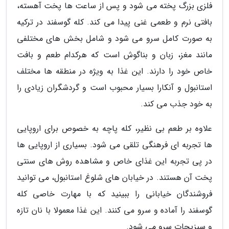
فلزی بزرگ پخته می شود و پس از ساعت ها پخت آهسته،
بافتی نرم و طعمی غنی پیدا می کند. کله گوسفند در ترکیه
به صورت کامل سرو می شود و شامل بخش های مختلفی
مانند مغز، زبان و بناگوش است که هرکدام طعم و بافت
خاص خود را دارند. این غذا به ویژه در منطقه ها مختلف
استانبول و آنکارا بسیار محبوب است و گردشگران زیادی را
به خود جذب می کند.
علاوه بر طعم بی نظیر، کله پاچه به خصوص برای اروپایی
ها تجربه ای فرهنگی تلقی می شود. بسیاری از اروپایی ها
در پی تجربه این غذای خاص و مشاهده روش های سنتی
پخت آن هستند. در خیابان های شلوغ استانبول، می توانید
فروشندگان خیابانی را ببینید که با مهارت خاصی کله
گوسفند را آماده و سرو می کنند. این غذا معمولا با نان تازه
و سبزیجات سرو می شود.