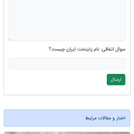
سوال اتفاقی: نام پایتخت ایران چیست؟
ارسال
اخبار و مقالات مرتبط