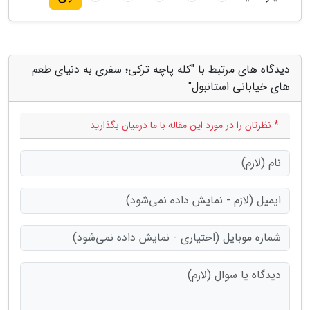
دیدگاه های مرتبط با "کله پاچه ترکی؛ سفری به دنیای طعم
های خیابانی استانبول"
* نظرتان را در مورد این مقاله با ما درمیان بگذارید