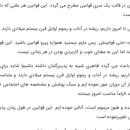
ن در قالب یک سری قوانین مطرح می گردد. این قوانین هر علتی که دا
ست.
تا امروز داریم، ریشه در آداب و رسوم اوایل قرن بیستم میلادی دارند.
؛ حتی قوانینش. پس ملزم نیستید همواره پیرو قوانین باشید. این قوا
اما این به معنای خوب و کاربردی بودن در هر زمانی نیست.
عث می گردد ظاهری شبیه به پدربزرگمان داشته باشیم! شاید برای 
اریم، ریشه در آداب و رسوم اوایل قرن بیستم میلادی دارند و متناسب
 از آن دوران عبور نموده ایم و سبک پوشش و مشخصه های اجتماعی تغ
الزاماً مناسب امروز نیستند.
و هنوز مرسوم است، آنالیز نموده ایم. این قوانین در طول زمان پذیر
 تغییرنموده است.