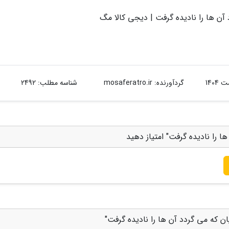
ن ها را نادیده گرفت | دیجی کالا مگ
گردآورنده:
mosaferatro.ir
شناسه مطلب: 2492
 را نادیده گرفت" امتیاز دهید
 که می گردد آن ها را نادیده گرفت"