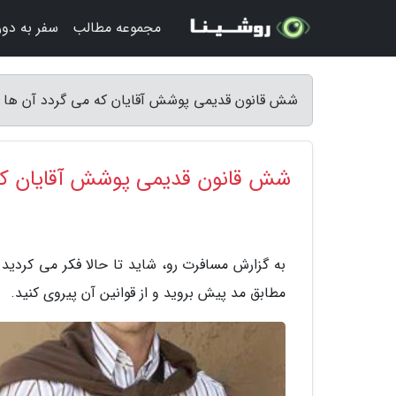
مجموعه مطالب
سفر به دور 
شش قانون قدیمی پوشش آقایان که می گردد آن ها را
شش قانون قدیمی پوشش آقایان که م
به گزارش مسافرت رو، شاید تا حالا فکر می کردی
مطابق مد پیش بروید و از قوانین آن پیروی کنید.