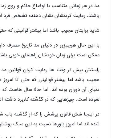
مد در هر زمانی متناسب با اوضاع حاکم و روح زما
باشند، رعایت کردنشان نشان دهنده تشخص فرد ا
شاید برایتان عجیب باشد اما بیشتر قوانینی که حتی 
با این حال هرچیزی در دنیای مد تاریخ مصرف دارد
ممکن است برای زمان خودشان راهنمای خوبی باشند 
راستش بیش تر وقت ها رعایت کردن قوانین مد با
عجیب باشد اما بیشتر قوانینی که حتی تا امروز د
دنیای آن دوران بوده اند. اما حالا سال هاست که
نموده است. چیزهایی که در گذشته کاربرد داشته اند 
در اینجا شش قانون پوشش را که از گذشته باب شده 
شده اند اما امروز باورها نسبت به این سبک پوشش