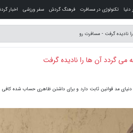
دنیا
تکنولوژی در مسافرت
فرهنگ گردش
سفر ورزشی
اخبار گرد
 نادیده گرفت - مسافرت رو
ی گردد آن ها را نادیده گرفت
د دنیای مد قوانین ثابت دارد و برای داشتن ظاهری حساب شده کافی