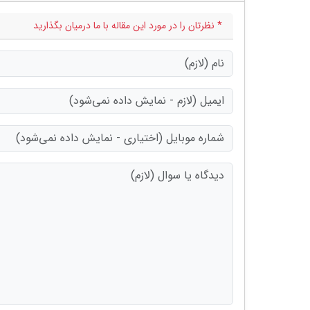
* نظرتان را در مورد این مقاله با ما درمیان بگذارید