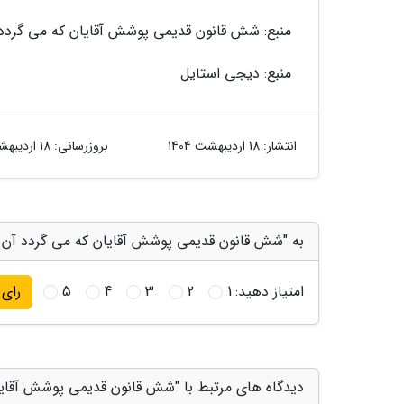
منبع: شش قانون قدیمی پوشش آقایان که می گردد آ
منبع: دیجی استایل
انتشار:
18 اردیبهشت 1404
بروزرسانی:
18 اردیبهشت 1404
به "شش قانون قدیمی پوشش آقایان که می گردد آن ها
امتیاز دهید:
1
2
3
4
5
رای
دیدگاه های مرتبط با "شش قانون قدیمی پوشش آقایان