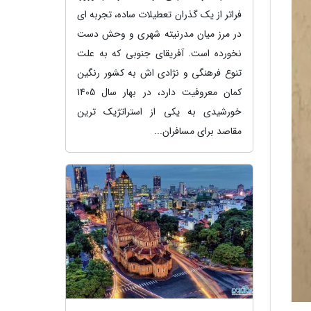
فراتر از یک گذران تعطیلات ساده، تجربه ای
در مرز میان مدرنیته شهری و وحش دست
نخورده است. آفریقای جنوبی که به علت
تنوع فرهنگی و نژادی اش به کشور رنگین
کمان معروفیت دارد، در بهار سال 1405
خورشیدی به یکی از استراتژیک ترین
مقاصد برای مسافران...