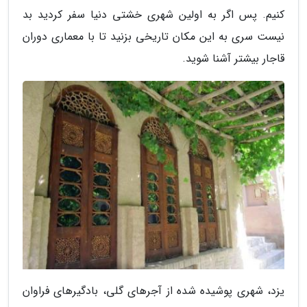
کنیم. پس اگر به اولین شهری خشتی دنیا سفر کردید بد
نیست سری به این مکان تاریخی بزنید تا با معماری دوران
قاجار بیشتر آشنا شوید.
یزد، شهری پوشیده شده از آجرهای گلی، بادگیرهای فراوان