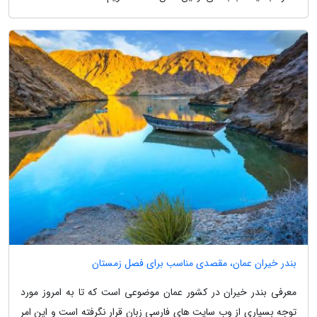
بندر خیران عمان، مقصدی مناسب برای فصل زمستان
معرفی بندر خیران در کشور عمان موضوعی است که تا به امروز مورد
توجه بسیاری از وب سایت های فارسی زبان قرار نگرفته است و این امر