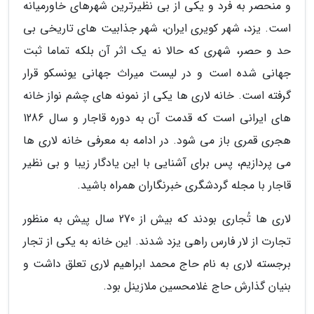
و منحصر به فرد و یکی از بی نظیرترین شهرهای خاورمیانه
است. یزد، شهر کویری ایران، شهر جذابیت های تاریخی بی
حد و حصر، شهری که حالا نه یک اثر آن بلکه تماما ثبت
جهانی شده است و در لیست میراث جهانی یونسکو قرار
گرفته است. خانه لاری ها یکی از نمونه های چشم نواز خانه
های ایرانی است که قدمت آن به دوره قاجار و سال 1286
هجری قمری باز می شود. در ادامه به معرفی خانه لاری ها
می پردازیم، پس برای آشنایی با این یادگار زیبا و بی نظیر
قاجار با مجله گردشگری خبرنگاران همراه باشید.
لاری ها تُجاری بودند که بیش از 270 سال پیش به منظور
تجارت از لار فارس راهی یزد شدند. این خانه به یکی از تجار
برجسته لاری به نام حاج محمد ابراهیم لاری تعلق داشت و
بنیان گذارش حاج غلامحسین ملازینل بود.