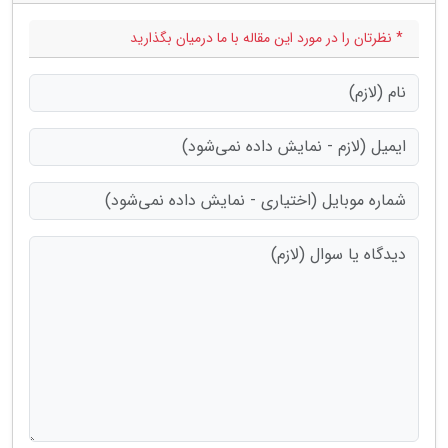
* نظرتان را در مورد این مقاله با ما درمیان بگذارید