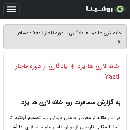
خانه لاری ها یزد ☀️ یادگاری از دوره قاجار Yazd - مسافرت
رو
خانه لاری ها یزد ☀️ یادگاری از دوره قاجار
Yazd
به گزارش مسافرت رو، خانه لاری ها یزد
در این مقاله از معرفی جاهای دیدنی یزد تصمیم گرفتیم تا
شما با مکانی تاریخی از دوران قاجار بنام خانه لاری ها آشنا