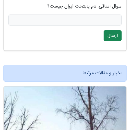
سوال اتفاقی: نام پایتخت ایران چیست؟
ارسال
اخبار و مقالات مرتبط