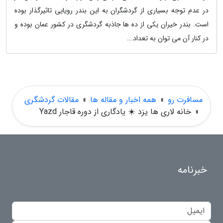
در عدم توجه بسیاری از گردشگران به این بندر رویایی تاثیرگذار بوده
است. بندر خیران یکی از ده ها جاذبه گردشگری در کشور عمان بوده و
در کنار آن می توان به تعداد...
مسافرت رو
»
همه اخبار و مقاله ها
»
مقالات گردشگری
»
خانه لاری ها یزد ☀️ یادگاری از دوره قاجار Yazd
خبرنامه