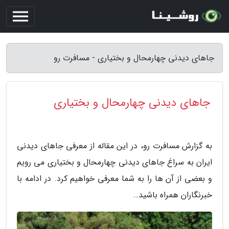
جاهای دیدنی چهارمحال و بختیاری - مسافرت رو
جاهای دیدنی چهارمحال و بختیاری
به گزارش مسافرت رو، در این مقاله از معرفی جاهای دیدنی
ایران به سراغ جاهای دیدنی چهارمحال و بختیاری می رویم
و بعضی از آن ها را به شما معرفی خواهیم کرد. در ادامه با
خبرنگاران همراه باشید…