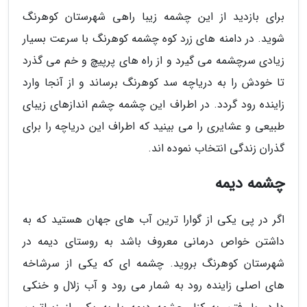
برای بازدید از این چشمه زیبا راهی شهرستان کوهرنگ
شوید. در دامنه های زرد کوه چشمه کوهرنگ با سرعت بسیار
زیادی سرچشمه می گیرد و از راه های پرپیچ و خم می گذرد
تا خودش را به دریاچه سد کوهرنگ برساند و از آنجا وارد
زاینده رود گردد. در اطراف این چشمه چشم اندازهای زیبای
طبیعی و عشایری را می بینید که اطراف این دریاچه را برای
گذران زندگی انتخاب نموده اند.
چشمه دیمه
اگر در پی یکی از گوارا ترین آب های جهان هستید که به
داشتن خواص درمانی معروف باشد به روستای دیمه در
شهرستان کوهرنگ بروید. چشمه ای که یکی از سرشاخه
های اصلی زاینده رود به شمار می رود و آب زلال و خنکی