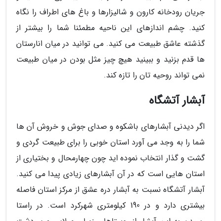
جریان رودخانه کارون و شالیزارها و باغ های اطراف را نگاه
کنید. چشم اندازهای این ناحیه مطمئنا شما را بیشتر از
گذشته عاشق طبیعت می کنید. می توانید در میان انارستان
ها قدم بزنید و ببینید هیچ چیز مثل بودن در میان طبیعت
نمی تواند روحیه تان را تازه کند.
آبشار آتشگاه
اگر دیدنی آبشارهای باشکوه و صدای جوش و خروش آن ها
شما را به وجد می آورد استان خوبی را برای طبیعت گردی و
گشت و گذار انتخاب نموده اید چون چهارمحال و بختیاری از
استان هایی است که در آن آبشارهای زیادی پیدا می کنید.
آبشار آتشگاه نسبت به آبشار دره عشق از مرکز استان فاصله
بیشتری دارد و در 190 کیلومتری شهرکرد است. در راستا