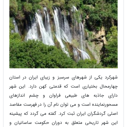
شهرکرد یکی از شهرهای سرسبز و زیبای ایران در استان
چهارمحال بختیاری است که قدمتی کهن دارد. این شهر
دارای جاذبه های طبیعی فراوان و چشم اندازهای
مسحورنماینده است و می توان نام آن را در فهرست مقاصد
اصلی گردشگران ایران ثبت کرد. گفته می گردد که پیشینه
این شهر تاریخی متعلق به دوران حکومت ساسانیان و