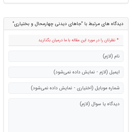
دیدگاه های مرتبط با "جاهای دیدنی چهارمحال و بختیاری"
* نظرتان را در مورد این مقاله با ما درمیان بگذارید