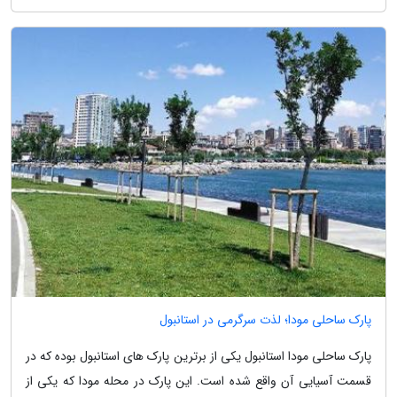
پارک ساحلی مودا؛ لذت سرگرمی در استانبول
پارک ساحلی مودا استانبول یکی از برترین پارک های استانبول بوده که در
قسمت آسیایی آن واقع شده است. این پارک در محله مودا که یکی از