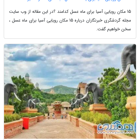
15 مکان رویایی آسیا برای ماه عسل کدامند ؟در این مقاله از وب سایت
مجله گردشگری خبرنگاران درباره 15 مکان رویایی آسیا برای ماه عسل ،
سخن خواهیم گفت.