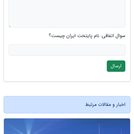
سوال اتفاقی: نام پایتخت ایران چیست؟
ارسال
اخبار و مقالات مرتبط