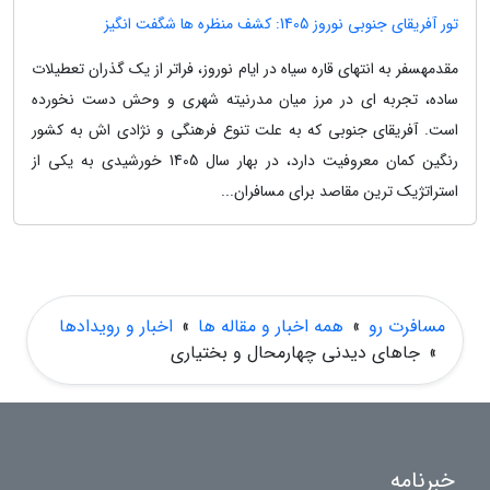
تور آفریقای جنوبی نوروز 1405: کشف منظره ها شگفت انگیز
مقدمهسفر به انتهای قاره سیاه در ایام نوروز، فراتر از یک گذران تعطیلات
ساده، تجربه ای در مرز میان مدرنیته شهری و وحش دست نخورده
است. آفریقای جنوبی که به علت تنوع فرهنگی و نژادی اش به کشور
رنگین کمان معروفیت دارد، در بهار سال 1405 خورشیدی به یکی از
استراتژیک ترین مقاصد برای مسافران...
مسافرت رو
»
همه اخبار و مقاله ها
»
اخبار و رویدادها
»
جاهای دیدنی چهارمحال و بختیاری
خبرنامه