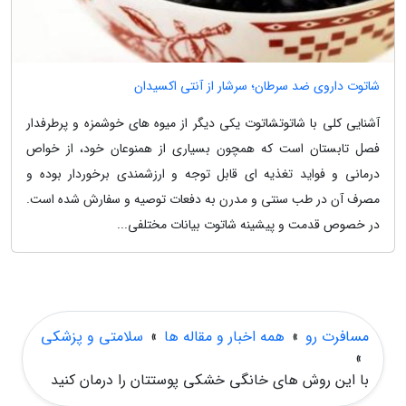
شاتوت داروی ضد سرطان؛ سرشار از آنتی اکسیدان
آشنایی کلی با شاتوتشاتوت یکی دیگر از میوه های خوشمزه و پرطرفدار
فصل تابستان است که همچون بسیاری از همنوعان خود، از خواص
درمانی و فواید تغذیه ای قابل توجه و ارزشمندی برخوردار بوده و
مصرف آن در طب سنتی و مدرن به دفعات توصیه و سفارش شده است.
در خصوص قدمت و پیشینه شاتوت بیانات مختلفی...
مسافرت رو
»
همه اخبار و مقاله ها
»
سلامتی و پزشکی
»
با این روش های خانگی خشکی پوستتان را درمان کنید