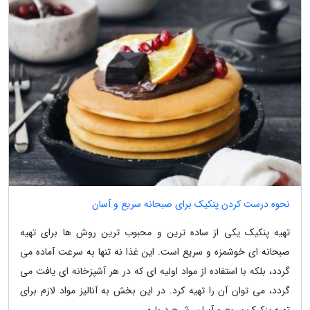
نحوه درست کردن پنکیک برای صبحانه سریع و آسان
تهیه پنکیک یکی از ساده ترین و محبوب ترین روش ها برای تهیه
صبحانه ای خوشمزه و سریع است. این غذا نه تنها به سرعت آماده می
گردد، بلکه با استفاده از مواد اولیه ای که در هر آشپزخانه ای یافت می
گردد، می توان آن را تهیه کرد. در این بخش به آنالیز مواد لازم برای
تهیه پنکیک سریع و آسان، شرح درباره...