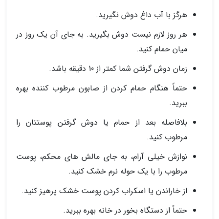
هرگز با آب داغ دوش نگیرید.
هر روز لازم نیست دوش بگیرید. به جای آن یک روز در
میان حمام کنید.
زمان دوش گرفتن شما کمتر از 10 دقیقه باشد.
حتماً هنگام حمام کردن از صابون مرطوب کننده بهره
ببرید.
بلافاصله بعد از حمام یا دوش گرفتن پوستتان را
مرطوب کنید.
نوازش خیلی آرام، به جای مالش های محکم، پوست
مرطوب را با یک حوله نرم خشک کنید.
از خاراندن یا اسکراب کردن پوست خشک پرهیز کنید.
حتماً از دستگاه بخور در خانه بهره ببرید.