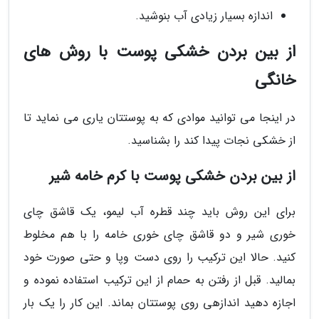
اندازه بسیار زیادی آب بنوشید.
از بین بردن خشکی پوست با روش های
خانگی
در اینجا می توانید موادی که به پوستتان یاری می نماید تا
از خشکی نجات پیدا کند را بشناسید.
از بین بردن خشکی پوست با کرم خامه شیر
برای این روش باید چند قطره آب لیمو، یک قاشق چای
خوری شیر و دو قاشق چای خوری خامه را با هم مخلوط
کنید. حالا این ترکیب را روی دست وپا و حتی صورت خود
بمالید. قبل از رفتن به حمام از این ترکیب استفاده نموده و
اجازه دهید اندازهی روی پوستتان بماند. این کار را یک بار