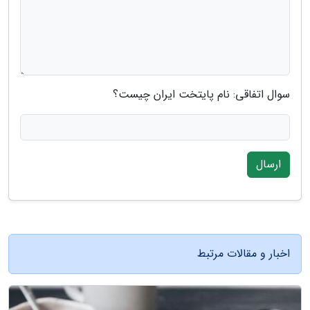
سوال اتفاقی: نام پایتخت ایران چیست؟
ارسال
اخبار و مقالات مرتبط