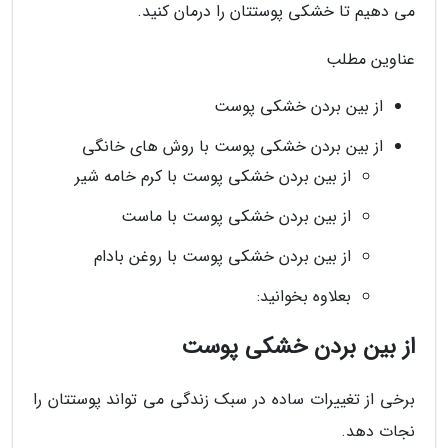
می دهیم تا خشکی پوستتان را درمان کنید.
عناوین مطلب
از بین بردن خشکی پوست
از بین بردن خشکی پوست با روش های خانگی
از بین بردن خشکی پوست با کرم خامه شیر
از بین بردن خشکی پوست با ماست
از بین بردن خشکی پوست با روغن بادام
بعلاوه بخوانید:
از بین بردن خشکی پوست
برخی از تغییرات ساده در سبک زندگی می تواند پوستتان را
نجات دهد.