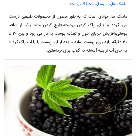
ماسک های میوه ای محافظ پوست
ماسک ها، موادی است که به طور معمول از محصولات طبیعی درست
می گردد و برای پاک کردن پوست،خارج کردن مواد زائد از منافذ
پوستی،افزایش جریان خون و تغذیه پوست به کار می رود و بین 20 تا
30 دقیقه باید روی پوست بماند و بعد از آن، پوست را با آب پاک کرد.یا
به جای آب از پنبه آغشته به گلاب برای برداشتن...