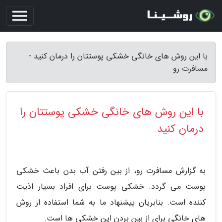
با این روش های خانگی خشکی پوستتان را درمان کنید -
مسافرت رو
با این روش های خانگی خشکی پوستتان را
درمان کنید
به گزارش مسافرت رو، از بین رفتن آب بدن باعث خشکی
پوست می گردد. خشکی پوست برای افراد بسیار اذیت
کننده است. بنابریان پیشنهاد ما به شما استفاده از روش
های خانگی برای از بین بردن این خشکی ها است.