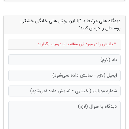
دیدگاه های مرتبط با "با این روش های خانگی خشکی
پوستتان را درمان کنید"
* نظرتان را در مورد این مقاله با ما درمیان بگذارید