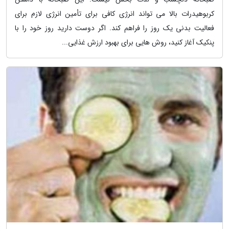
کربوهیدرات بالا می تواند انرژی کافی برای تأمین انرژی لازم برای
فعالیت بدنی یک روز را فراهم کند. اگر دوست دارید روز خود را با
پنکیک آغاز کنید، روش هایی برای بهبود ارزش غذایی...