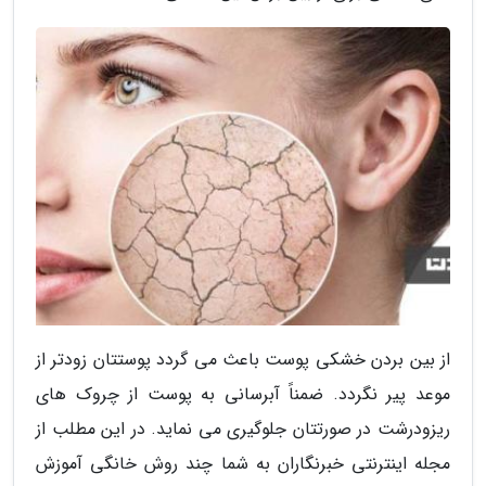
از بین بردن خشکی پوست باعث می گردد پوستتان زودتر از
موعد پیر نگردد. ضمناً آبرسانی به پوست از چروک های
ریزودرشت در صورتتان جلوگیری می نماید. در این مطلب از
مجله اینترنتی خبرنگاران به شما چند روش خانگی آموزش