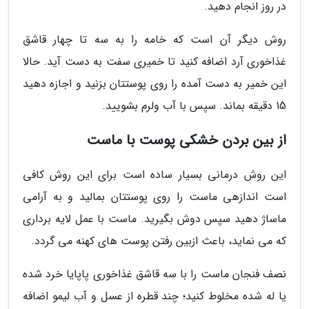
در روز انجام دهید.
روش دیگر آن است که خامه را به سه تا چهار قاشق
غذاخوری آرد اضافه کنید تا خمیری سفت به دست آید. حالا
این خمیر به دست آمده را روی پوستتان بزنید و اجازه دهید
15 دقیقه بماند. سپس با آب ولرم بشویید.
از بین بردن خشکی پوست با ماست
این روش درمانی بسیار ساده است برای این روش کافی
است اندازهی ماست را روی پوستتان بمالید و به آرامی
ماساژ دهید سپس دوش بگیرید. ماست با عمل لایه برداری
که می نماید، باعث ازبین رفتن پوست های کهنه می گردد.
نصف فنجان ماست را با سه قاشق غذاخوری پاپایا خرد شده
یا له شده مخلوط کنید؛ چند قطره از عسل و آب لیمو اضافه