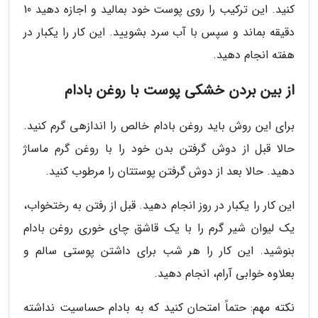
کنید. این ترکیب را روی پوست خود بمالید و اجازه دهید 10
دقیقه بماند و سپس با آب سرد بشویید. این کار را یکبار در
هفته انجام دهید.
از بین بردن خشکی پوست با روغن بادام
برای این روش باید روغن بادام خالص را اندازهی گرم کنید.
حالا قبل از دوش گرفتن بدن خود را با روغن گرم ماساژ
دهید. حالا بعد از دوش گرفتن پوستتان را مرطوب کنید.
این کار را یکبار در روز انجام دهید. قبل از رفتن به رختخواب،
یک لیوان شیر گرم را با یک قاشق چای خوری روغن بادام
بنوشید. این کار را هر شب برای داشتن پوستی سالم و
بعلاوه خوابی آرام، انجام دهید.
نکته مهم: حتماً امتحان کنید که به بادام حساسیت نداشته