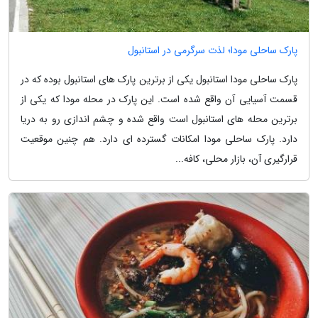
پارک ساحلی مودا؛ لذت سرگرمی در استانبول
پارک ساحلی مودا استانبول یکی از برترین پارک های استانبول بوده که در
قسمت آسیایی آن واقع شده است. این پارک در محله مودا که یکی از
برترین محله های استانبول است واقع شده و چشم اندازی رو به دریا
دارد. پارک ساحلی مودا امکانات گسترده ای دارد. هم چنین موقعیت
قرارگیری آن، بازار محلی، کافه...