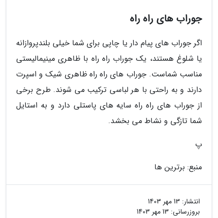
جوراب های راه راه
اگر جوراب های پیام دار یا چاپی برای شما خیلی بلندپروازانه
یا شلوغ هستند، یک جوراب راه راه با ظاهری مینیمالیستی
مناسب شماست. جوراب های راه راه ظاهری شیک و اسپرت
دارند و به راحتی با هر لباسی ترکیب می شوند. طرح برخی
از جوراب های راه راه سایه های پاستلی دارد و به استایل
شما تازگی و نشاط می بخشد.
پ
منبع: برترین ها
انتشار:
13 مهر 1403
بروزرسانی:
13 مهر 1403