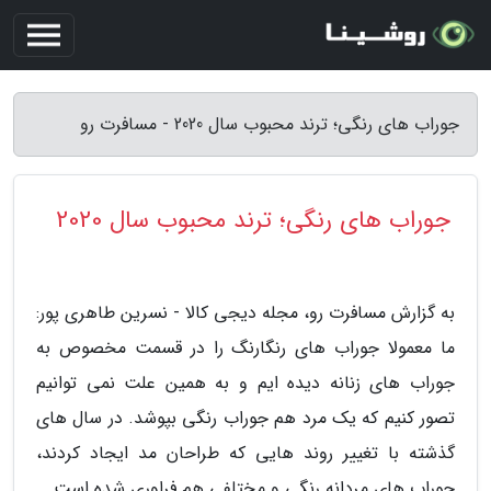
جوراب های رنگی؛ ترند محبوب سال 2020 - مسافرت رو
جوراب های رنگی؛ ترند محبوب سال 2020
به گزارش مسافرت رو، مجله دیجی کالا - نسرین طاهری پور:
ما معمولا جوراب های رنگارنگ را در قسمت مخصوص به
جوراب های زنانه دیده ایم و به همین علت نمی توانیم
تصور کنیم که یک مرد هم جوراب رنگی بپوشد. در سال های
گذشته با تغییر روند هایی که طراحان مد ایجاد کردند،
جوراب های مردانه رنگی و مختلفی هم فراوری شده است.