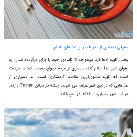
معرفی تعدادی از معروف ترین غذاهای تاینان
وقتی تایپه ادعا کرد میخواهد تا نامزدی خود را برای برگزیده شدن به
عنوان شهر غذا اعلام کند، بسیاری از مردم تایوان تعجب کردند. درست
است که تایپه مشهورترین مقصد گردشگری است، اما بسیاری از
غذاهایی که در این شهر عرضه می شوند، ریشه در تاینان Tainan دارند.
در این شهر بسیاری از غذاها در آشپزخانه...