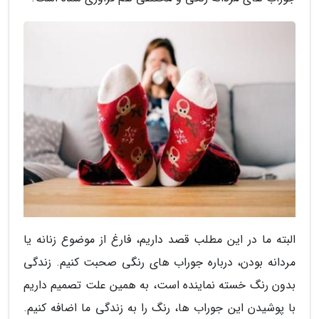
البته ما در این مطلب قصد داریم، فارغ از موضوع زنانه یا
مردانه بودن، درباره جوراب های رنگی صحبت کنیم. زندگی
بدون رنگ خسته نماینده است، به همین علت تصمیم داریم
با پوشیدن این جوراب ها، رنگ را به زندگی ما اضافه کنیم.