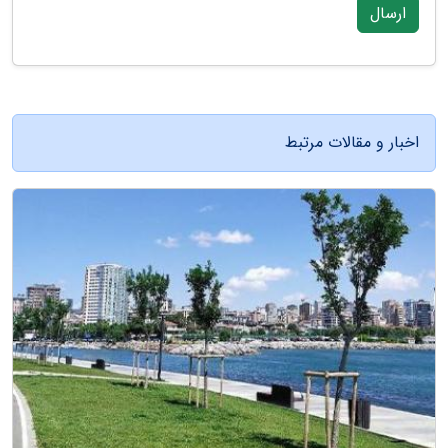
ارسال
اخبار و مقالات مرتبط