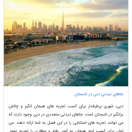
جاهای دیدنی دبی در تابستان
دبی، شهری پرطرفدار برای کسب تجربه های هیجان انگیز و چالش
برانگیز در تابستان است. جاهای دیدنی متعددی در دبی وجود دارند که
می توانند تجربه های استثنایی را در این فصل به شما ارائه دهند. می
توان برای کسب اوج هیجان به کویر رفته و سافاری را تجربه نمود.