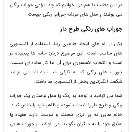
در این مطلب با هم می خوانیم که چه افرادی جوراب رنگی
می پوشند و مدل های مردانه جوراب رنگی چیست.
جوراب های رنگی طرح دار
یکی از راه های ایجاد ظاهری زیبا، استفاده از اکسسوری
های مناسب است. این موضوع درباره خانم ها پیچیده تر
است و انتخاب اکسسوری برای آن ها کار ساده ای نیست.
جوراب های رنگی که به تازگی مد شده اند می توانند
شگفت انگیزترین بخش از اکسسوری ها باشند.
شما می توانید با توجه به رنگ یا مدل لباستان یک جوراب
رنگی و طرح دار را انتخاب نموده و ظاهر خود را خاص کنید.
خانم هایی که پر انرژی هستند و دوست دارند عقیده یا
علایق خود را به دیگران بگویند، می توانند از جوراب هایی