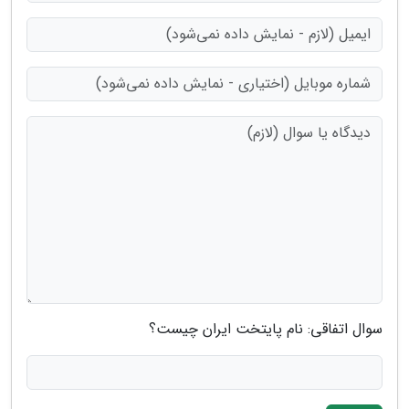
سوال اتفاقی: نام پایتخت ایران چیست؟