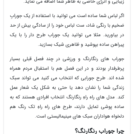
زیبایی و انرژی خاصی به ظاهر شما اضافه می نماید.
اگر لباس شما ساده است می توانید با استفاده از یک جورابِ
ضخیم با رنگی شاد، ست لباس خود را از سادگیِ بیش از حد
در بیاورید. مثلا می توانید یک جوراب طرح دار را با یک
پیراهن ساده بپوشید و ظاهری شیک بسازید.
جوراب های رنگارنگ و ورزشی در چند فصل قبلی بسیار
پرطرفدار بودند و در این فصل هم با استقبال مردم همراه
شده اند. طرح جورابی که انتخاب می کنید می تواند سبک
زندگی شما را نشان دهد یا حتی به شکل یک شعار عمل
کند. مدل های راه راهِ رنگارنگ انتخاب افرادی هستند که به
ساده پوشی تمایل دارند، طرح های راه راهِ تک رنگ هم
دلخواه هواداران سبک های مینیمالیستی است.
چرا جوراب رنگارنگ؟