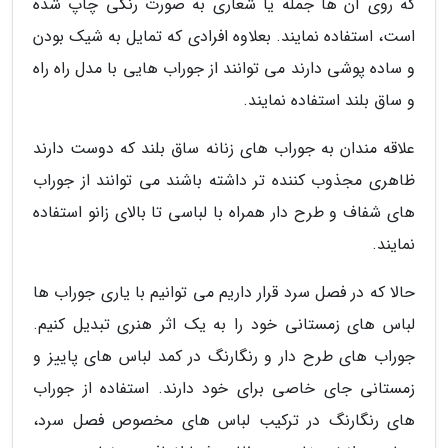
که روی آن ها جمله یا شعاری به صورت رنگی چاپ شده
است، استفاده نمایند. بعلاوه افرادی که تمایل به شیک بودن
و ساده پوشی دارند می توانند از جوراب هایی با مدل راه راه
و ساق بلند استفاده نمایند.
علاقه مندان به جوراب های زنانه ساق بلند که دوست دارند
ظاهری مجذوب کننده تر داشته باشند می توانند از جوراب
های شفاف و طرح دار همراه با لباسی تا بالای زانو استفاده
نمایند.
حالا که در فصل سرد قرار داریم می توانیم با یاری جوراب ها
لباس های زمستانی خود را به یک اثر هنری تبدیل کنیم.
جوراب های طرح دار و رنگارنگ در کمد لباس های پاییز و
زمستانی جای خاصی برای خود دارند. استفاده از جوراب
های رنگارنگ در ترکیب لباس های مخصوص فصل سرد،