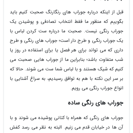
قبل از اینکه درباره جوراب های رنگارنگ صحبت کنیم باید
بگوییم که منظور ما فقط انتخاب تصادفی و پوشیدن یک
جوراب رنگی نیست. صحبت ما درباره ست کردن لباس با
یک جوراب رنگی و طرح دار است؛ جوراب های رنگی و طرح
داری که می تواند برای هر فصل یا برای استفاده در روز یا
شب متفاوت باشد؛ بنابراین ما از جوراب هایی صحبت می
کنیم که شیک هستند و با لباس شما ست می شوند. حالا که
بر سر این نکته با هم به توافق رسیدیم، به سراغ آشنایی با
انواع جوراب رنگی می رویم.
جوراب های رنگی ساده
جوراب های رنگی که همراه با کتانی پوشیده می شوند و با
آن ها در خیابان قدم می زنیم. البته به نظر می رسد کفش