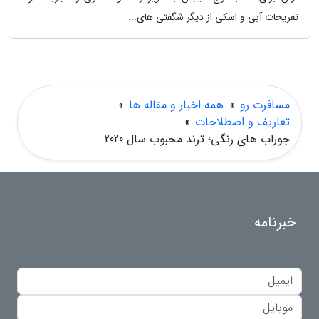
تفریحات آبی و اسکی از دیگر شگفتی های...
مسافرت رو
»
همه اخبار و مقاله ها
»
تعاریف و اصطلاحات
»
جوراب های رنگی؛ ترند محبوب سال 2020
خبرنامه