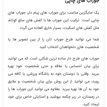
جوراب های چاپی
یک جایگزین مناسب برای جوراب های پیام دار، جوراب های
چاپی است. ترکیب این جوراب ها با کفش های ساق کوتاه،
مثل کفش های اسکیت، بسیار خارق العاده می گردد.
شما می توانید طرح جوراب تان را از بین تصویر ها یا
شخصیت های دلخواهتان انتخاب کنید.
جوراب های طرح دار ساده ترین شکلی است که می توانید
برای بیان احساس یا علاقه و حتی شخصیت خود بهره
ببرید. وقتی با دوستان خود به باشگاه ورزشی یا کافه می
روید، می توانید از این روش برای بیان شخصیت و علایق
خود به آن ها بهره ببرید. بعلاوه می توانید این جوراب ها را
در زمستان، در زیر چکمه بپوشید و استایلی خاص برای خود
ایجاد کنید.